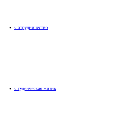
Сотрудничество
Студенческая жизнь