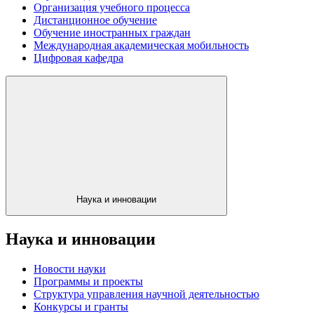
Организация учебного процесса
Дистанционное обучение
Обучение иностранных граждан
Международная академическая мобильность
Цифровая кафедра
Наука и инновации
Наука и инновации
Новости науки
Программы и проекты
Структура управления научной деятельностью
Конкурсы и гранты