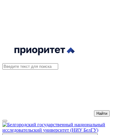
Найти