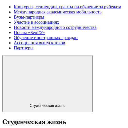
Конкурсы, стипендии, гранты на обучение за рубежом
Международная академическая мобильность
Вузы-партнеры
Участие в ассоциациях
Новости международного сотрудничества
Послы «БелГУ»
Обучение иностранных граждан
Ассоциация выпускников
Партнеры
Студенческая жизнь
Студенческая жизнь