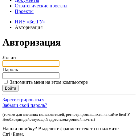
Документы
Стратегические проекты
Проекты
НИУ «БелГУ»
Авторизация
Авторизация
Логин
Пароль
Запомнить меня на этом компьютере
Зарегистрироваться
Забыли свой пароль?
(только для внешних пользователей, регистрировавшихся на сайте БелГУ.
Необходим действующий адрес электронной почты)
Нашли ошибку? Выделите фрагмент текста и нажмите
Ctrl+Enter.