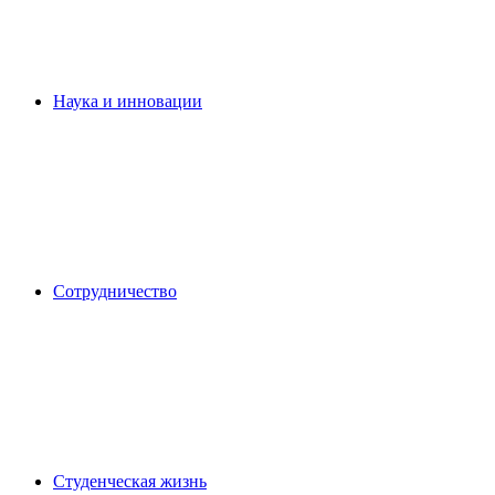
Наука и инновации
Сотрудничество
Студенческая жизнь