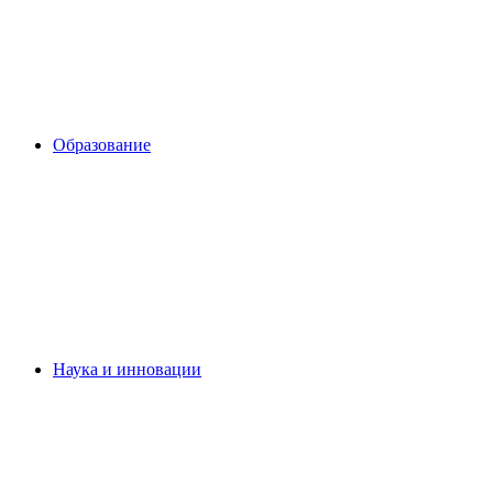
Образование
Наука и инновации