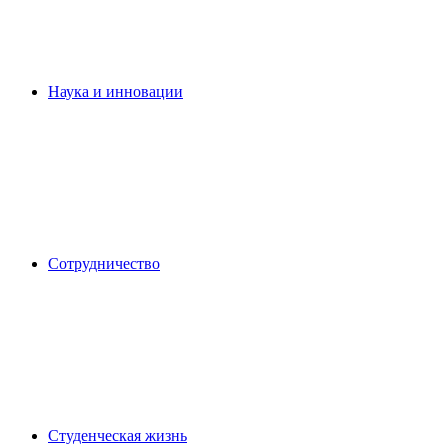
Наука и инновации
Сотрудничество
Студенческая жизнь