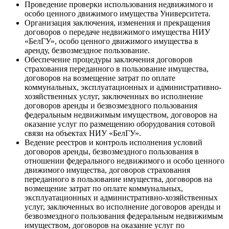
Проведение проверки использования недвижимого и
особо ценного движимого имущества Университета.
Организация заключения, изменения и прекращения
договоров о передаче недвижимого имущества НИУ
«БелГУ», особо ценного движимого имущества в
аренду, безвозмездное пользование.
Обеспечение процедуры заключения договоров
страхования переданного в пользование имущества,
договоров на возмещение затрат по оплате
коммунальных, эксплуатационных и административно-
хозяйственных услуг, заключенных во исполнение
договоров аренды и безвозмездного пользования
федеральным недвижимым имуществом, договоров на
оказание услуг по размещению оборудования сотовой
связи на объектах НИУ «БелГУ».
Ведение реестров и контроль исполнения условий
договоров аренды, безвозмездного пользования в
отношении федерального недвижимого и особо ценного
движимого имущества, договоров страхования
переданного в пользование имущества, договоров на
возмещение затрат по оплате коммунальных,
эксплуатационных и административно-хозяйственных
услуг, заключенных во исполнение договоров аренды и
безвозмездного пользования федеральным недвижимым
имуществом, договоров на оказание услуг по