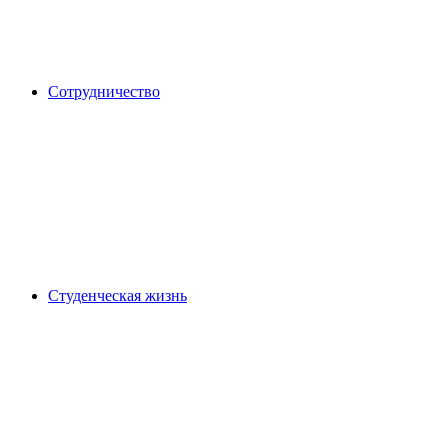
Сотрудничество
Студенческая жизнь