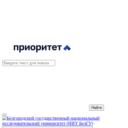
Найти