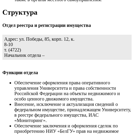
Структура
Отдел реестра и регистрации имущества
Адрес: ул. Победы, 85, корп. 12, к.
8-10
т. (4722)
Начальник отдела –
Функции отдела
Обеспечение оформления права оперативного
управления Университета и права собственности
Российской Федерации на объекты недвижимого и
особо ценного движимого имущества.
Внесение, исключение и актуализация сведений о
федеральном имуществе, принадлежащем Университету,
в реестре федерального имущества, ИАС
«Мониторинг».
Обеспечение заключения и оформления сделок по
приобретению НИУ «БелГУ» прав на недвижимое