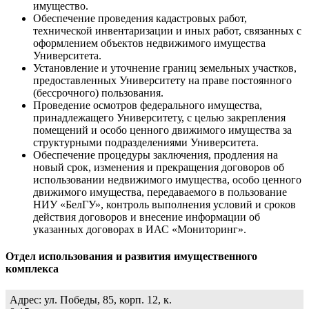
имущество.
Обеспечение проведения кадастровых работ,
технической инвентаризации и иных работ, связанных с
оформлением объектов недвижимого имущества
Университета.
Установление и уточнение границ земельных участков,
предоставленных Университету на праве постоянного
(бессрочного) пользования.
Проведение осмотров федерального имущества,
принадлежащего Университету, с целью закрепления
помещений и особо ценного движимого имущества за
структурными подразделениями Университета.
Обеспечение процедуры заключения, продления на
новый срок, изменения и прекращения договоров об
использовании недвижимого имущества, особо ценного
движимого имущества, передаваемого в пользование
НИУ «БелГУ», контроль выполнения условий и сроков
действия договоров и внесение информации об
указанных договорах в ИАС «Мониторинг».
Отдел использования и развития имущественного
комплекса
Адрес: ул. Победы, 85, корп. 12, к.