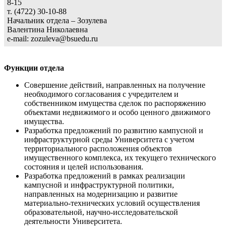
8-15
т. (4722) 30-10-88
Начальник отдела – Зозулева
Валентина Николаевна
e-mail: zozuleva@bsuedu.ru
Функции отдела
Совершение действий, направленных на получение
необходимого согласования с учредителем и
собственником имущества сделок по распоряжению
объектами недвижимого и особо ценного движимого
имущества.
Разработка предложений по развитию кампусной и
инфраструктурной среды Университета с учетом
территориального расположения объектов
имущественного комплекса, их текущего технического
состояния и целей использования.
Разработка предложений в рамках реализации
кампусной и инфраструктурной политики,
направленных на модернизацию и развитие
материально-технических условий осуществления
образовательной, научно-исследовательской
деятельности Университета.