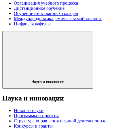
Организация учебного процесса
Дистанционное обучение
Обучение иностранных граждан
Международная академическая мобильность
Цифровая кафедра
Наука и инновации
Наука и инновации
Новости науки
Программы и проекты
Структура управления научной деятельностью
Конкурсы и гранты