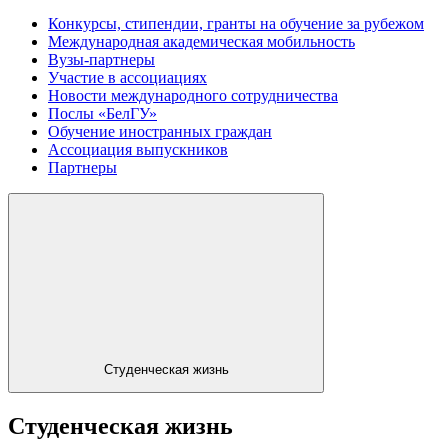
Конкурсы, стипендии, гранты на обучение за рубежом
Международная академическая мобильность
Вузы-партнеры
Участие в ассоциациях
Новости международного сотрудничества
Послы «БелГУ»
Обучение иностранных граждан
Ассоциация выпускников
Партнеры
Студенческая жизнь
Студенческая жизнь