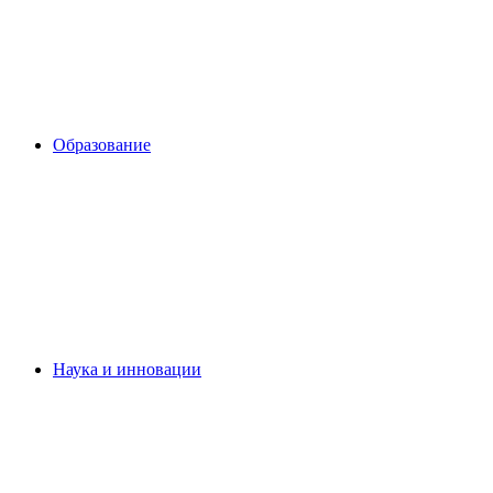
Образование
Наука и инновации