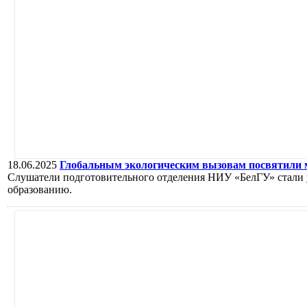
18.06.2025
Глобальным экологическим вызовам посвятили 
Слушатели подготовительного отделения НИУ «БелГУ» стали 
образованию.