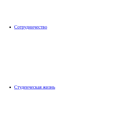
Сотрудничество
Студенческая жизнь