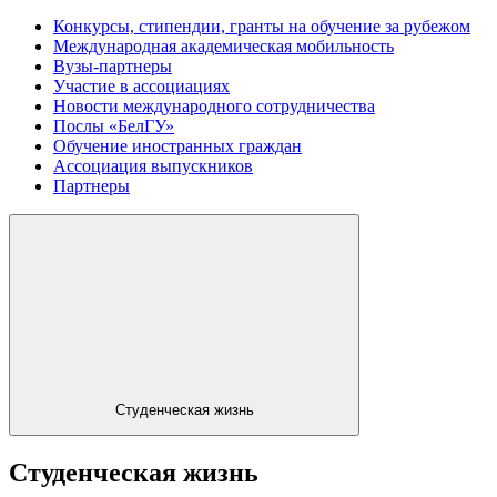
Конкурсы, стипендии, гранты на обучение за рубежом
Международная академическая мобильность
Вузы-партнеры
Участие в ассоциациях
Новости международного сотрудничества
Послы «БелГУ»
Обучение иностранных граждан
Ассоциация выпускников
Партнеры
Студенческая жизнь
Студенческая жизнь