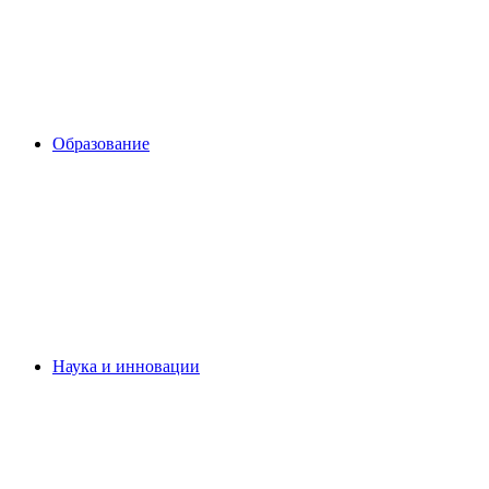
Образование
Наука и инновации