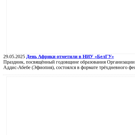
29.05.2025
День Африки отметили в НИУ «БелГУ»
Праздник, посвящённый годовщине образования Организации а
Аддис-Абебе (Эфиопия), состоялся в формате трёхдневного фе