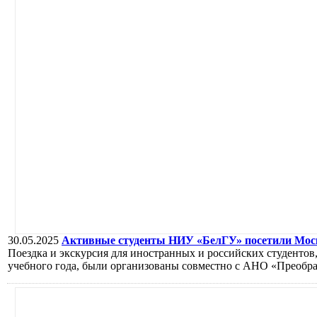
30.05.2025
Активные студенты НИУ «БелГУ» посетили Моск
Поездка и экскурсия для иностранных и российских студентов,
учебного года, были организованы совместно с АНО «Преобр