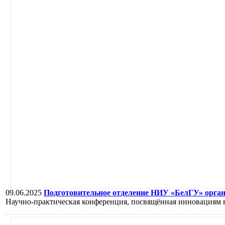
09.06.2025
Подготовительное отделение НИУ «БелГУ» орга
Научно-практическая конференция, посвящённая инновациям в