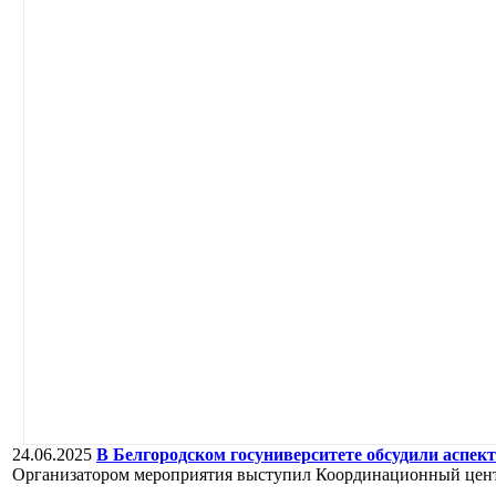
24.06.2025
В Белгородском госуниверситете обсудили асп
Организатором мероприятия выступил Координационный цен