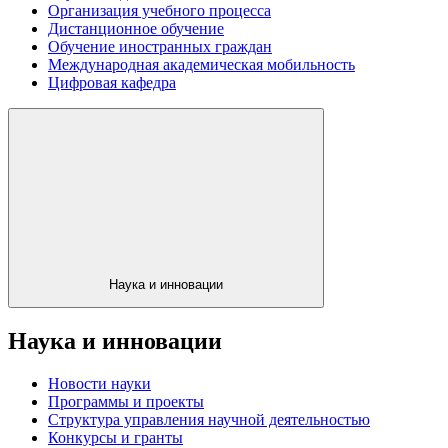
Организация учебного процесса
Дистанционное обучение
Обучение иностранных граждан
Международная академическая мобильность
Цифровая кафедра
Наука и инновации
Наука и инновации
Новости науки
Программы и проекты
Структура управления научной деятельностью
Конкурсы и гранты