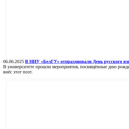
06.06.2025
В НИУ «БелГУ» отпраздновали День русского я
В университете прошли мероприятия, посвящённые дню рожде
внёс этот поэт.