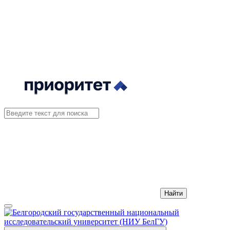
Найти