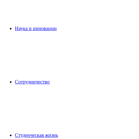
Наука и инновации
Сотрудничество
Студенческая жизнь