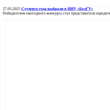
27.05.2025
Студента года выбрали в НИУ «БелГУ»
Победителем ежегодного конкурса стал представитель юридич