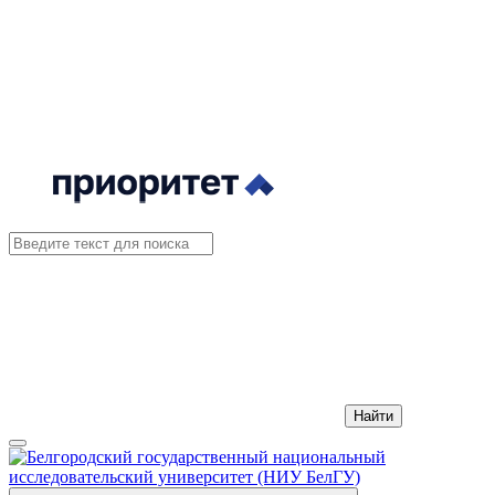
Найти