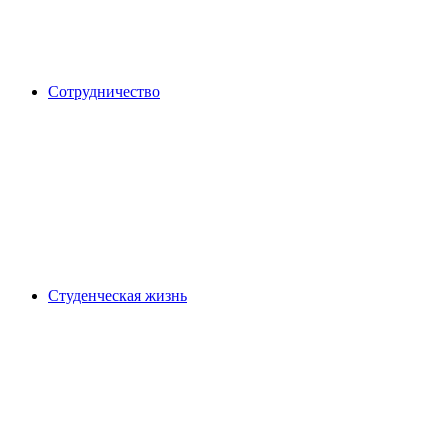
Сотрудничество
Студенческая жизнь