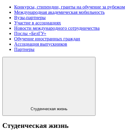
Конкурсы, стипендии, гранты на обучение за рубежом
Международная академическая мобильность
Вузы-партнеры
Участие в ассоциациях
Новости международного сотрудничества
Послы «БелГУ»
Обучение иностранных граждан
Ассоциация выпускников
Партнеры
Студенческая жизнь
Студенческая жизнь