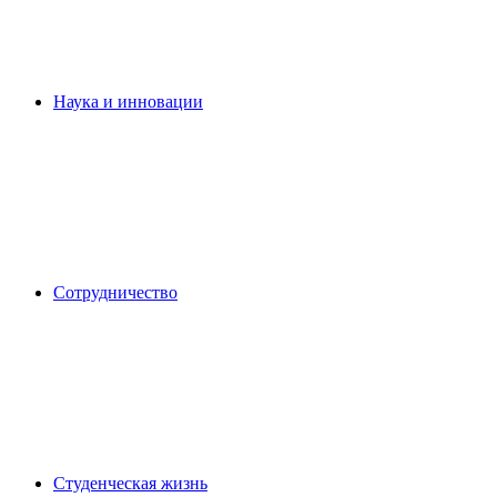
Наука и инновации
Сотрудничество
Студенческая жизнь