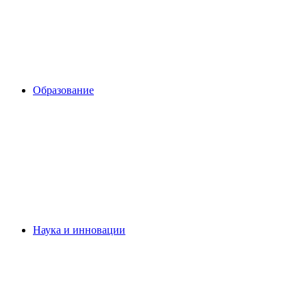
Образование
Наука и инновации