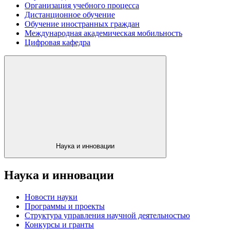
Организация учебного процесса
Дистанционное обучение
Обучение иностранных граждан
Международная академическая мобильность
Цифровая кафедра
Наука и инновации
Наука и инновации
Новости науки
Программы и проекты
Структура управления научной деятельностью
Конкурсы и гранты