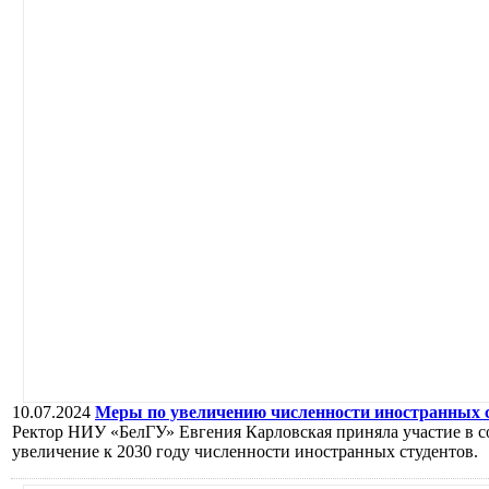
10.07.2024
Меры по увеличению численности иностранных ст
Ректор НИУ «БелГУ» Евгения Карловская приняла участие в 
увеличение к 2030 году численности иностранных студентов.