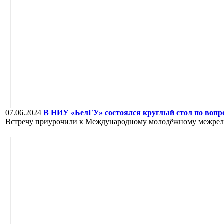
07.06.2024
В НИУ «БелГУ» состоялся круглый стол по воп
Встречу приурочили к Международному молодёжному межрел