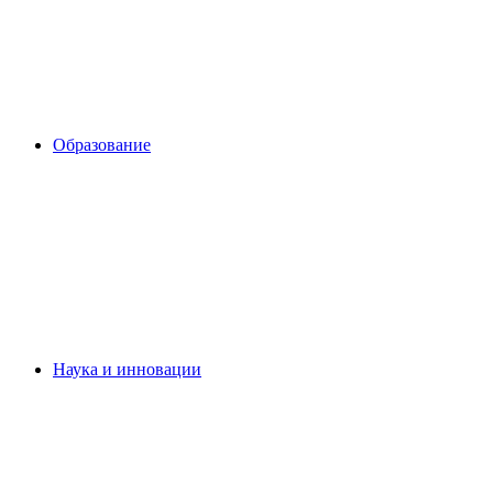
Образование
Наука и инновации