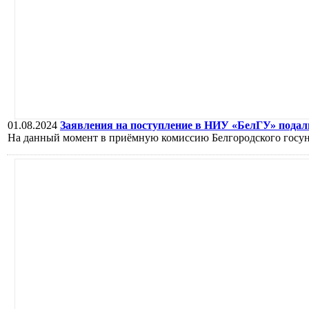
01.08.2024
Заявления на поступление в НИУ «БелГУ» подали
На данный момент в приёмную комиссию Белгородского госуни