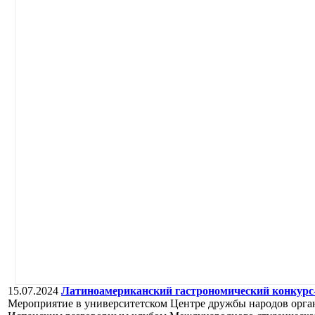
15.07.2024
Латиноамериканский гастрономический конкурс
Мероприятие в университетском Центре дружбы народов орган