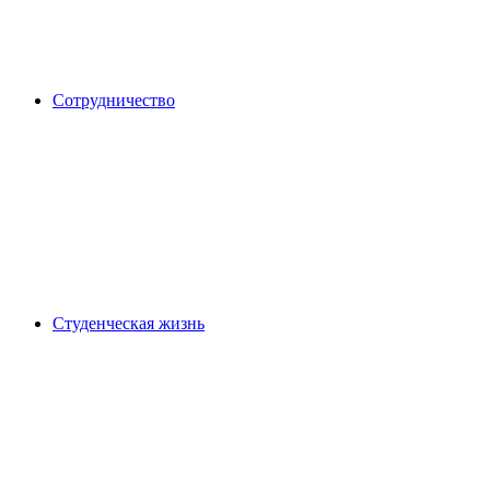
Сотрудничество
Студенческая жизнь