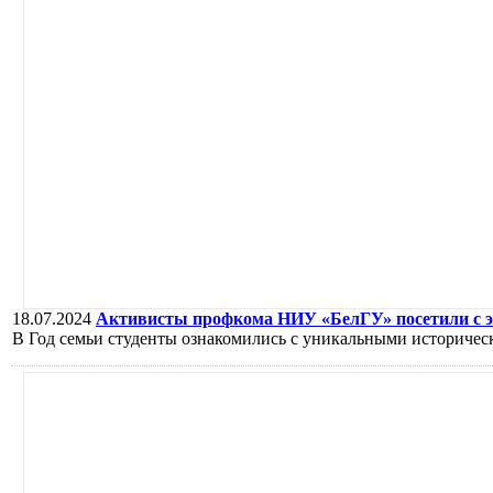
18.07.2024
Активисты профкома НИУ «БелГУ» посетили с 
В Год семьи студенты ознакомились с уникальными историче