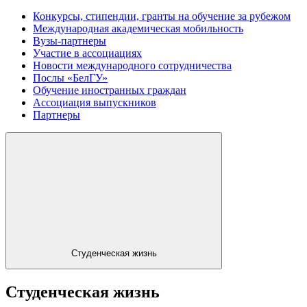
Конкурсы, стипендии, гранты на обучение за рубежом
Международная академическая мобильность
Вузы-партнеры
Участие в ассоциациях
Новости международного сотрудничества
Послы «БелГУ»
Обучение иностранных граждан
Ассоциация выпускников
Партнеры
Студенческая жизнь
Студенческая жизнь