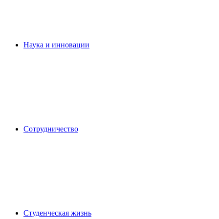
Наука и инновации
Сотрудничество
Студенческая жизнь