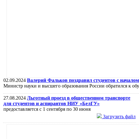
02.09.2024
Валерий Фальков поздравил студентов с началом 
Министр науки и высшего образования России обратился к об
27.08.2024
Льготный проезд в общественном транспорте
для студентов и аспирантов НИУ «БелГУ»
предоставляется с 1 сентября по 30 июня
Загрузить файл