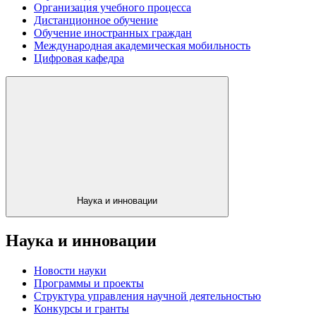
Организация учебного процесса
Дистанционное обучение
Обучение иностранных граждан
Международная академическая мобильность
Цифровая кафедра
Наука и инновации
Наука и инновации
Новости науки
Программы и проекты
Структура управления научной деятельностью
Конкурсы и гранты