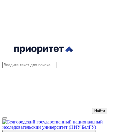
Найти