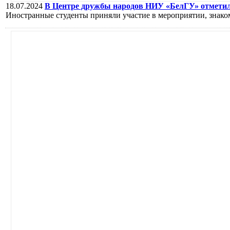
18.07.2024
В Центре дружбы народов НИУ «БелГУ» отметил
Иностранные студенты приняли участие в мероприятии, знако