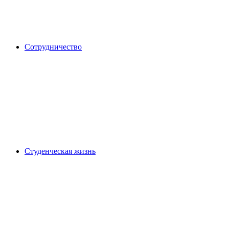
Сотрудничество
Студенческая жизнь