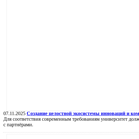
07.11.2025
Создание целостной экосистемы инноваций и ко
Для соответствия современным требованиям университет долж
с партнёрами.