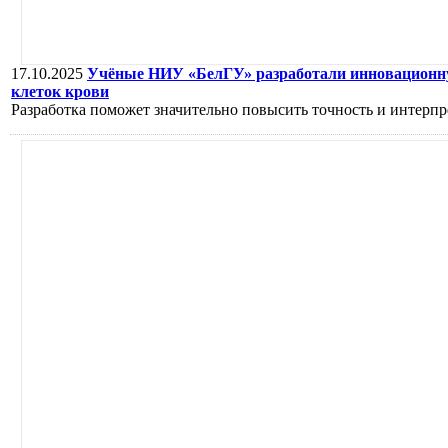
17.10.2025
Учёные НИУ «БелГУ» разработали инновационну
клеток крови
Разработка поможет значительно повысить точность и интерпре