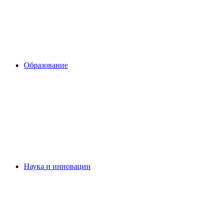
Образование
Наука и инновации