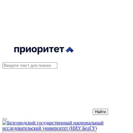
Найти