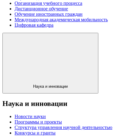
Организация учебного процесса
Дистанционное обучение
Обучение иностранных граждан
Международная академическая мобильность
Цифровая кафедра
Наука и инновации
Наука и инновации
Новости науки
Программы и проекты
Структура управления научной деятельностью
Конкурсы и гранты