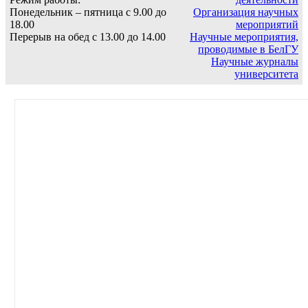
Понедельник – пятница с 9.00 до
Организация научных
18.00
мероприятий
Перерыв на обед с 13.00 до 14.00
Научные мероприятия,
проводимые в БелГУ
Научные журналы
университета