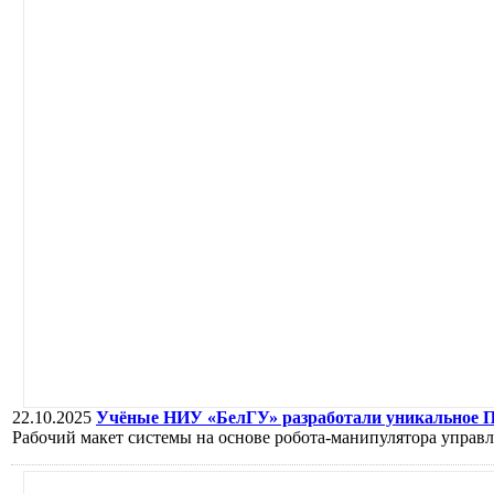
22.10.2025
Учёные НИУ «БелГУ» разработали уникальное П
Рабочий макет системы на основе робота-манипулятора управл