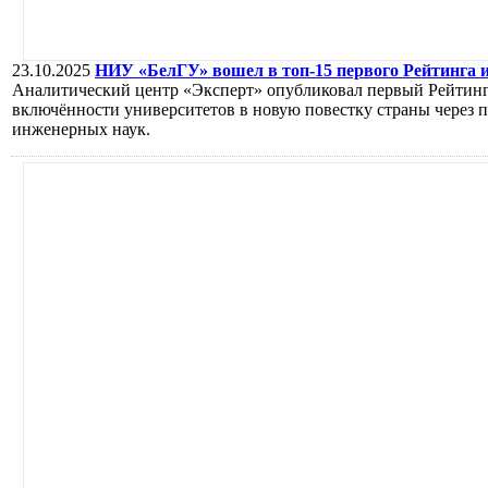
23.10.2025
НИУ «БелГУ» вошел в топ-15 первого Рейтинга 
Аналитический центр «Эксперт» опубликовал первый Рейтинг
включённости университетов в новую повестку страны через 
инженерных наук.