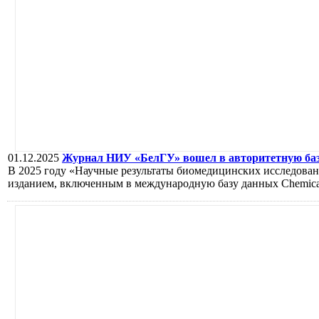
01.12.2025
Журнал НИУ «БелГУ» вошел в авторитетную ба
В 2025 году «Научные результаты биомедицинских исследован
изданием, включенным в международную базу данных Chemical A