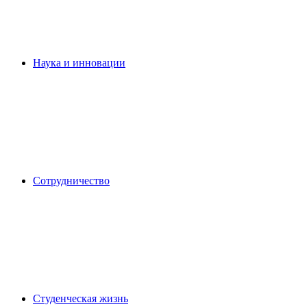
Наука и инновации
Сотрудничество
Студенческая жизнь