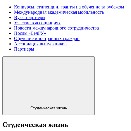
Конкурсы, стипендии, гранты на обучение за рубежом
Международная академическая мобильность
Вузы-партнеры
Участие в ассоциациях
Новости международного сотрудничества
Послы «БелГУ»
Обучение иностранных граждан
Ассоциация выпускников
Партнеры
Студенческая жизнь
Студенческая жизнь