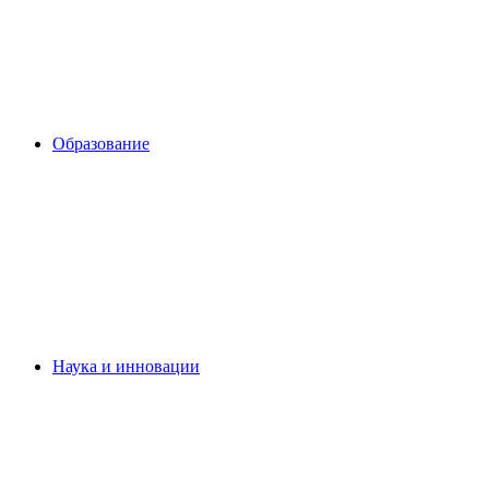
Образование
Наука и инновации