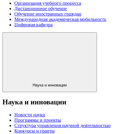
Организация учебного процесса
Дистанционное обучение
Обучение иностранных граждан
Международная академическая мобильность
Цифровая кафедра
Наука и инновации
Наука и инновации
Новости науки
Программы и проекты
Структура управления научной деятельностью
Конкурсы и гранты