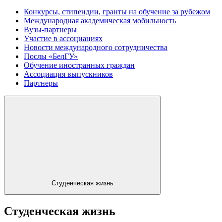
Конкурсы, стипендии, гранты на обучение за рубежом
Международная академическая мобильность
Вузы-партнеры
Участие в ассоциациях
Новости международного сотрудничества
Послы «БелГУ»
Обучение иностранных граждан
Ассоциация выпускников
Партнеры
Студенческая жизнь
Студенческая жизнь