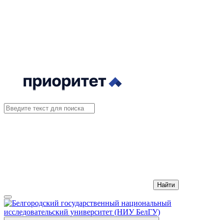
Найти