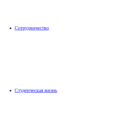
Сотрудничество
Студенческая жизнь