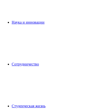
Наука и инновации
Сотрудничество
Студенческая жизнь