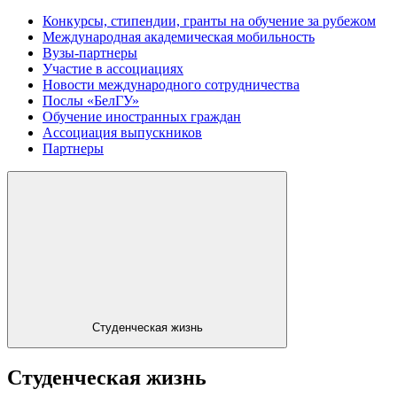
Конкурсы, стипендии, гранты на обучение за рубежом
Международная академическая мобильность
Вузы-партнеры
Участие в ассоциациях
Новости международного сотрудничества
Послы «БелГУ»
Обучение иностранных граждан
Ассоциация выпускников
Партнеры
Студенческая жизнь
Студенческая жизнь