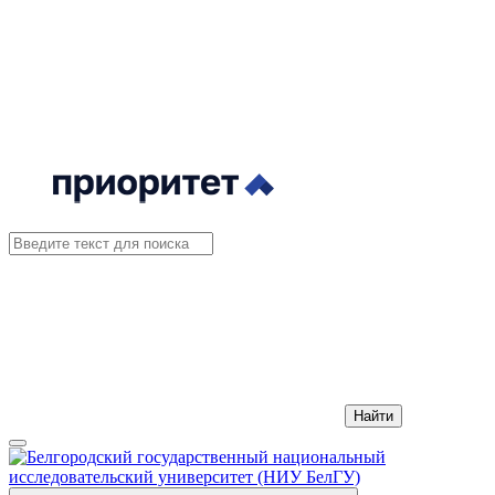
Найти