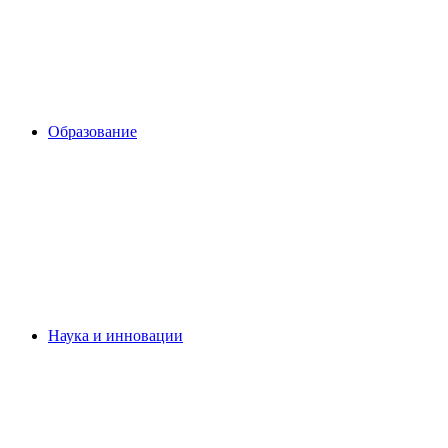
Образование
Наука и инновации