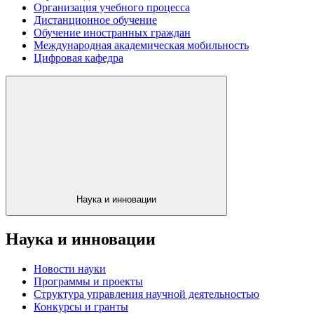
Организация учебного процесса
Дистанционное обучение
Обучение иностранных граждан
Международная академическая мобильность
Цифровая кафедра
Наука и инновации
Наука и инновации
Новости науки
Программы и проекты
Структура управления научной деятельностью
Конкурсы и гранты