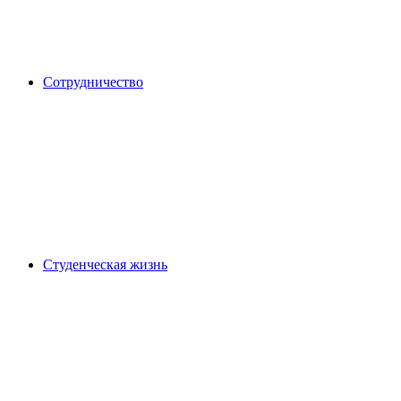
Сотрудничество
Студенческая жизнь