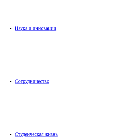
Наука и инновации
Сотрудничество
Студенческая жизнь