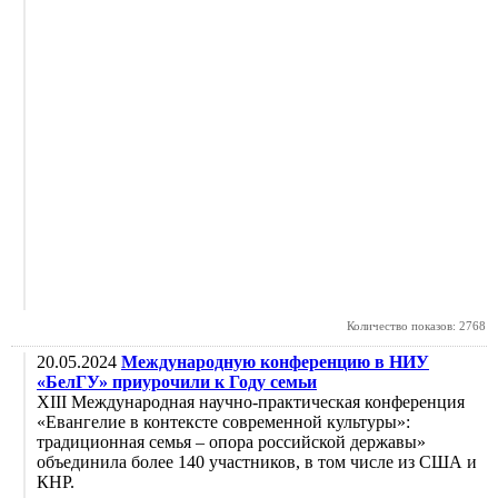
Количество показов: 2768
20.05.2024
Международную конференцию в НИУ
«БелГУ» приурочили к Году семьи
XIII Международная научно-практическая конференция
«Евангелие в контексте современной культуры»:
традиционная семья – опора российской державы»
объединила более 140 участников, в том числе из США и
КНР.