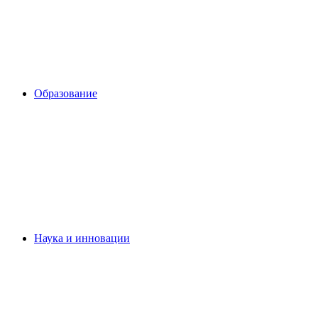
Образование
Наука и инновации