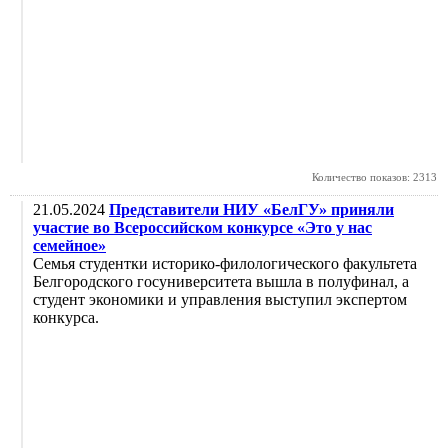
Количество показов: 2313
21.05.2024
Представители НИУ «БелГУ» приняли
участие во Всероссийском конкурсе «Это у нас
семейное»
Семья студентки историко-филологического факультета
Белгородского госуниверситета вышла в полуфинал, а
студент экономики и управления выступил экспертом
конкурса.