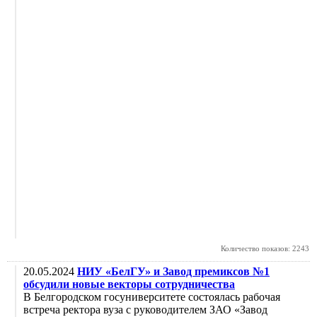
Количество показов: 2243
20.05.2024
НИУ «БелГУ» и Завод премиксов №1
обсудили новые векторы сотрудничества
В Белгородском госуниверситете состоялась рабочая
встреча ректора вуза с руководителем ЗАО «Завод