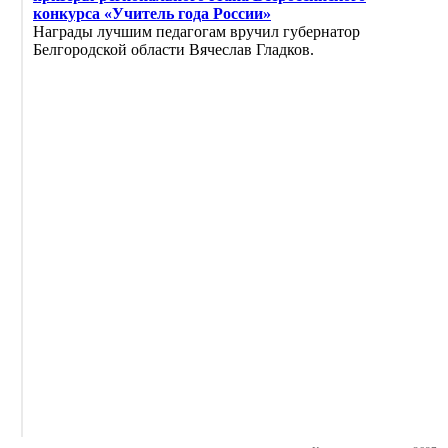
конкурса «Учитель года России»
Награды лучшим педагогам вручил губернатор
Белгородской области Вячеслав Гладков.