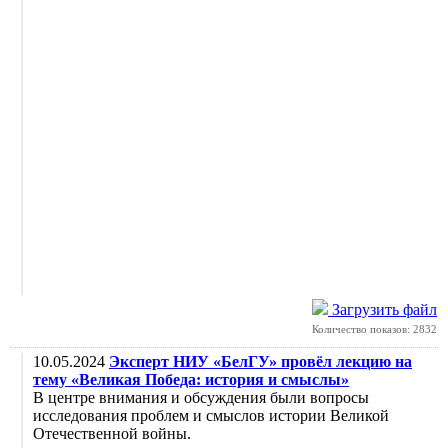
Загрузить файл
Количество показов: 2832
10.05.2024
Эксперт НИУ «БелГУ» провёл лекцию на
тему «Великая Победа: история и смыслы»
В центре внимания и обсуждения были вопросы
исследования проблем и смыслов истории Великой
Отечественной войны.