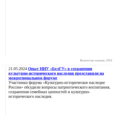
Количество показов: 2916
21.05.2024
Опыт НИУ «БелГУ» в сохранении
культурно-исторического наследия представили на
межрегиональном форуме
Участники форума «Культурно-историческое наследие
России» обсудили вопросы патриотического воспитания,
сохранения семейных ценностей и культурно-
исторического наследия.