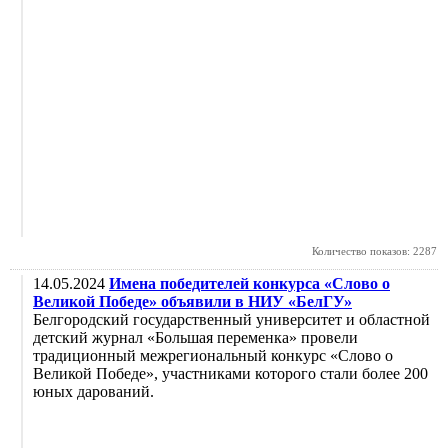
Количество показов: 2287
14.05.2024
Имена победителей конкурса «Слово о
Великой Победе» объявили в НИУ «БелГУ»
Белгородский государственный университет и областной
детский журнал «Большая переменка» провели
традиционный межрегиональный конкурс «Слово о
Великой Победе», участниками которого стали более 200
юных дарований.