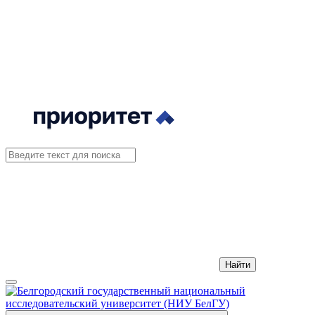
Найти