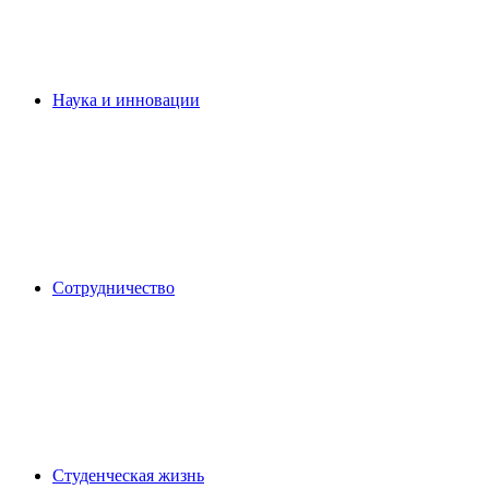
Наука и инновации
Сотрудничество
Студенческая жизнь