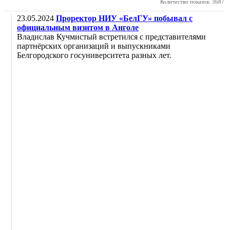
Количество показов: 3687
23.05.2024
Проректор НИУ «БелГУ» побывал с
официальным визитом в Анголе
Владислав Кучмистый встретился с представителями
партнёрских организаций и выпускниками
Белгородского госуниверситета разных лет.