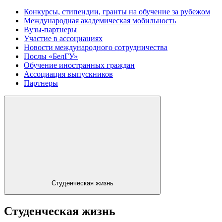
Конкурсы, стипендии, гранты на обучение за рубежом
Международная академическая мобильность
Вузы-партнеры
Участие в ассоциациях
Новости международного сотрудничества
Послы «БелГУ»
Обучение иностранных граждан
Ассоциация выпускников
Партнеры
Студенческая жизнь
Студенческая жизнь