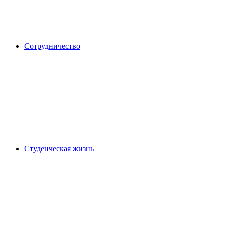
Сотрудничество
Студенческая жизнь