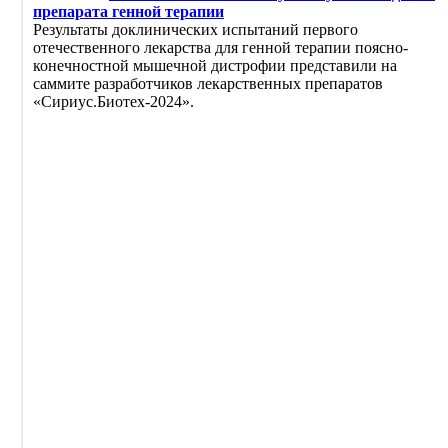
препарата генной терапии
Результаты доклинических испытаний первого
отечественного лекарства для генной терапии поясно-
конечностной мышечной дистрофии представили на
саммите разработчиков лекарственных препаратов
«Сириус.Биотех-2024».