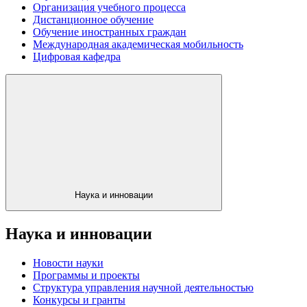
Организация учебного процесса
Дистанционное обучение
Обучение иностранных граждан
Международная академическая мобильность
Цифровая кафедра
Наука и инновации
Наука и инновации
Новости науки
Программы и проекты
Структура управления научной деятельностью
Конкурсы и гранты