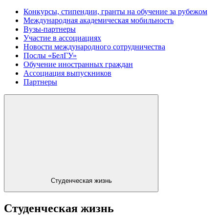
Конкурсы, стипендии, гранты на обучение за рубежом
Международная академическая мобильность
Вузы-партнеры
Участие в ассоциациях
Новости международного сотрудничества
Послы «БелГУ»
Обучение иностранных граждан
Ассоциация выпускников
Партнеры
Студенческая жизнь
Студенческая жизнь