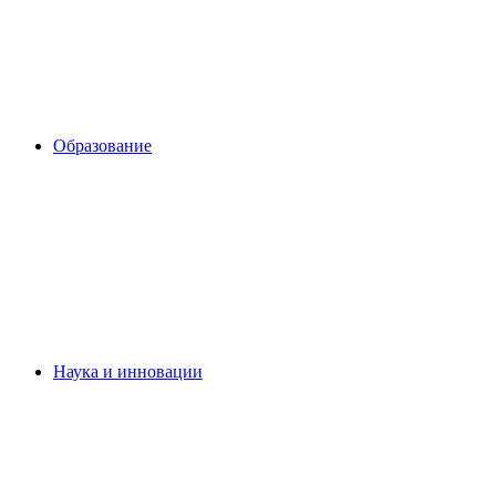
Образование
Наука и инновации