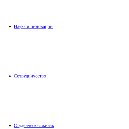
Наука и инновации
Сотрудничество
Студенческая жизнь