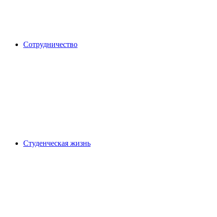
Сотрудничество
Студенческая жизнь