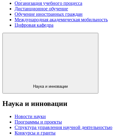
Организация учебного процесса
Дистанционное обучение
Обучение иностранных граждан
Международная академическая мобильность
Цифровая кафедра
Наука и инновации
Наука и инновации
Новости науки
Программы и проекты
Структура управления научной деятельностью
Конкурсы и гранты