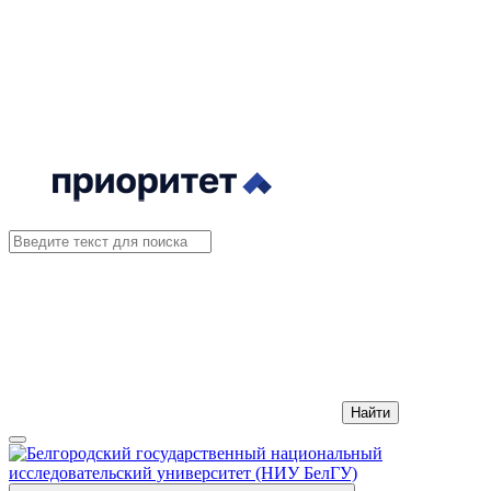
Найти