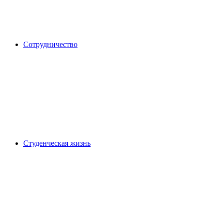
Сотрудничество
Студенческая жизнь