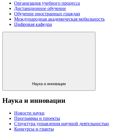
Организация учебного процесса
Дистанционное обучение
Обучение иностранных граждан
Международная академическая мобильность
Цифровая кафедра
Наука и инновации
Наука и инновации
Новости науки
Программы и проекты
Структура управления научной деятельностью
Конкурсы и гранты