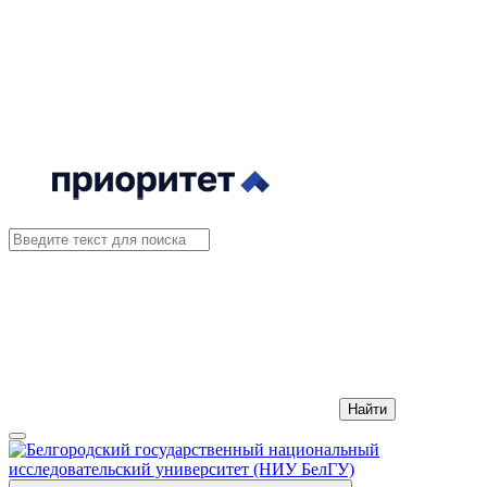
Найти