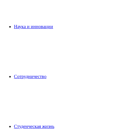
Наука и инновации
Сотрудничество
Студенческая жизнь