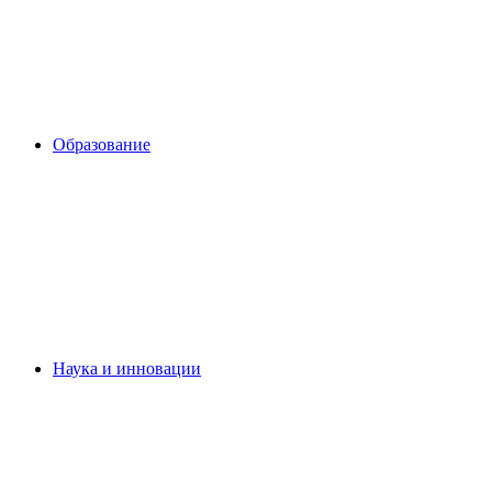
Образование
Наука и инновации