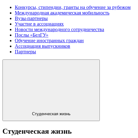
Конкурсы, стипендии, гранты на обучение за рубежом
Международная академическая мобильность
Вузы-партнеры
Участие в ассоциациях
Новости международного сотрудничества
Послы «БелГУ»
Обучение иностранных граждан
Ассоциация выпускников
Партнеры
Студенческая жизнь
Студенческая жизнь