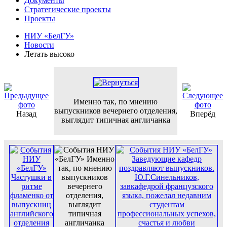
Документы
Стратегические проекты
Проекты
НИУ «БелГУ»
Новости
Летать высоко
Именно так, по мнению
выпускников вечернего отделения,
Назад
Вперёд
выглядит типичная англичанка