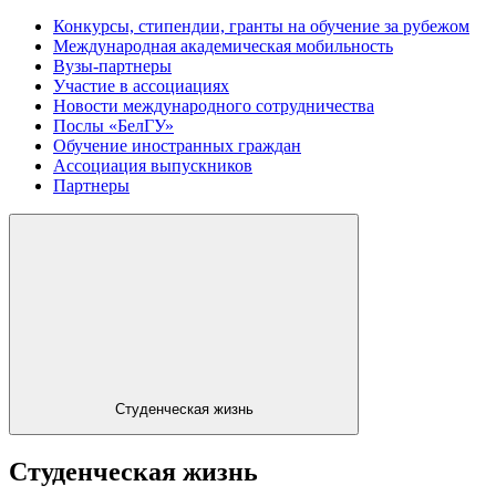
Конкурсы, стипендии, гранты на обучение за рубежом
Международная академическая мобильность
Вузы-партнеры
Участие в ассоциациях
Новости международного сотрудничества
Послы «БелГУ»
Обучение иностранных граждан
Ассоциация выпускников
Партнеры
Студенческая жизнь
Студенческая жизнь