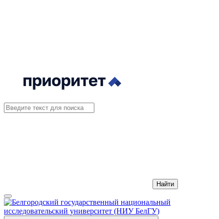
Найти