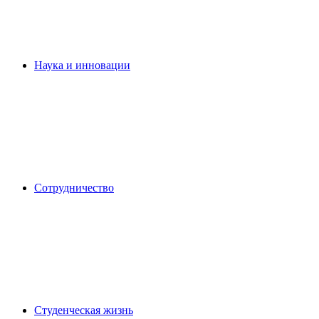
Наука и инновации
Сотрудничество
Студенческая жизнь