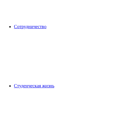
Сотрудничество
Студенческая жизнь