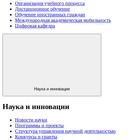
Организация учебного процесса
Дистанционное обучение
Обучение иностранных граждан
Международная академическая мобильность
Цифровая кафедра
Наука и инновации
Наука и инновации
Новости науки
Программы и проекты
Структура управления научной деятельностью
Конкурсы и гранты