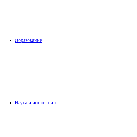
Образование
Наука и инновации