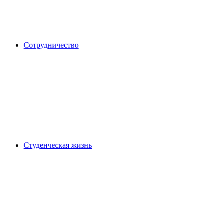
Сотрудничество
Студенческая жизнь