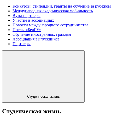
Конкурсы, стипендии, гранты на обучение за рубежом
Международная академическая мобильность
Вузы-партнеры
Участие в ассоциациях
Новости международного сотрудничества
Послы «БелГУ»
Обучение иностранных граждан
Ассоциация выпускников
Партнеры
Студенческая жизнь
Студенческая жизнь