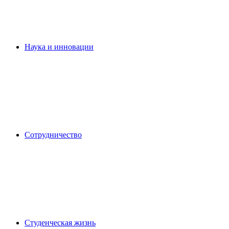
Наука и инновации
Сотрудничество
Студенческая жизнь