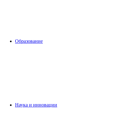
Образование
Наука и инновации