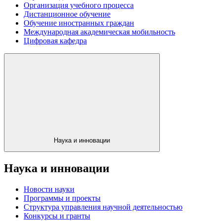
Организация учебного процесса
Дистанционное обучение
Обучение иностранных граждан
Международная академическая мобильность
Цифровая кафедра
Наука и инновации
Наука и инновации
Новости науки
Программы и проекты
Структура управления научной деятельностью
Конкурсы и гранты