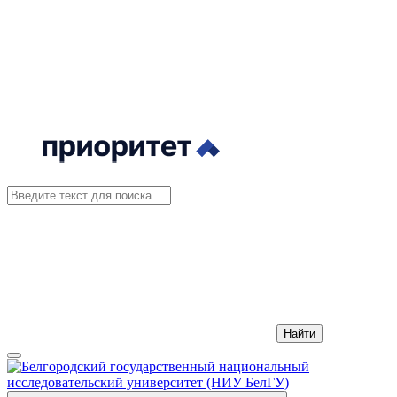
Найти