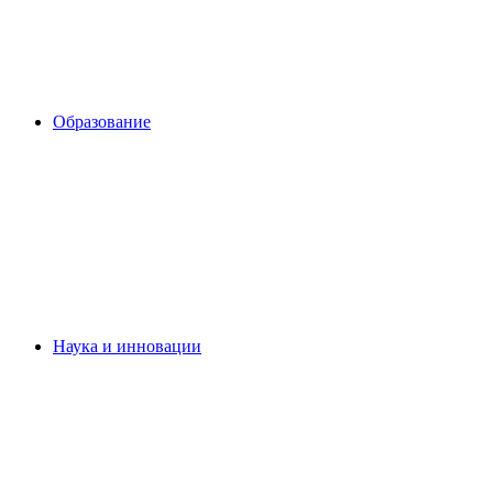
Образование
Наука и инновации