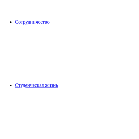
Сотрудничество
Студенческая жизнь