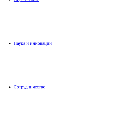
Наука и инновации
Сотрудничество