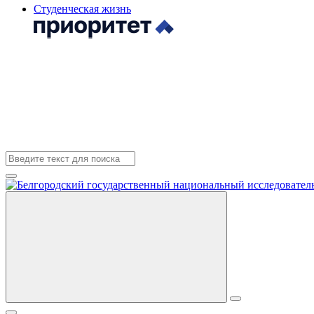
Студенческая жизнь