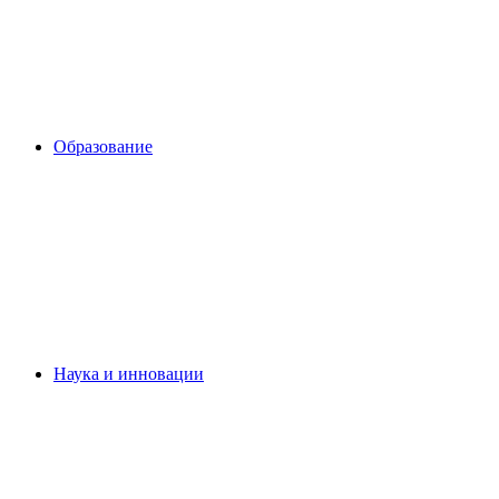
Образование
Наука и инновации