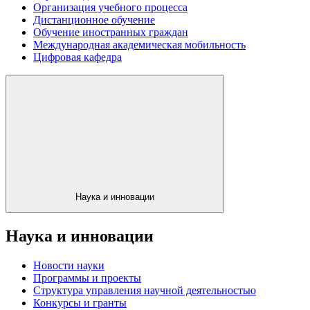
Организация учебного процесса
Дистанционное обучение
Обучение иностранных граждан
Международная академическая мобильность
Цифровая кафедра
Наука и инновации
Наука и инновации
Новости науки
Программы и проекты
Структура управления научной деятельностью
Конкурсы и гранты