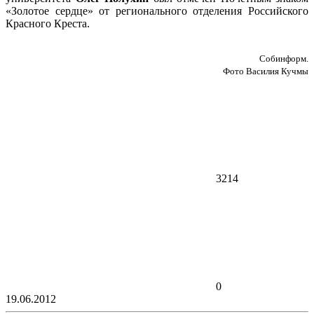
«Золотое сердце» от регионального отделения Российского
Красного Креста.
Собинформ.
Фото Василия Кучмы
3214
0
19.06.2012