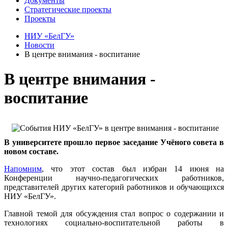
Документы
Стратегические проекты
Проекты
НИУ «БелГУ»
Новости
В центре внимания - воспитание
В центре внимания -
воспитание
В университете прошло первое заседание Учёного совета в
новом составе.
Напомним
, что этот состав был избран 14 июня на
Конференции научно-педагогических работников,
представителей других категорий работников и обучающихся
НИУ «БелГУ».
Главной темой для обсуждения стал вопрос о содержании и
технологиях социально-воспитательной работы в