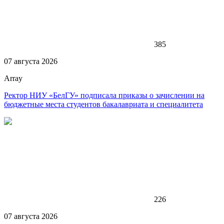
385
07 августа 2026
Array
Ректор НИУ «БелГУ» подписала приказы о зачислении на
бюджетные места студентов бакалавриата и специалитета
226
07 августа 2026