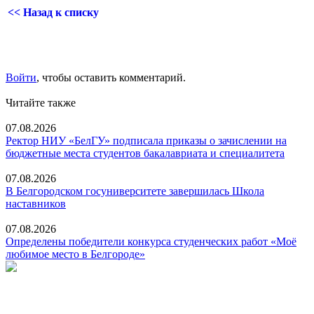
<< Назад к списку
Войти
, чтобы оставить комментарий.
Читайте также
07.08.2026
Ректор НИУ «БелГУ» подписала приказы о зачислении на
бюджетные места студентов бакалавриата и специалитета
07.08.2026
В Белгородском госуниверситете завершилась Школа
наставников
07.08.2026
Определены победители конкурса студенческих работ «Моё
любимое место в Белгороде»