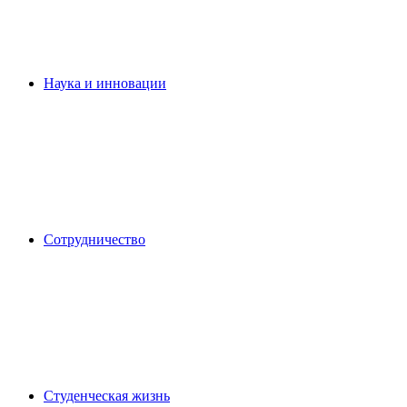
Наука и инновации
Сотрудничество
Студенческая жизнь