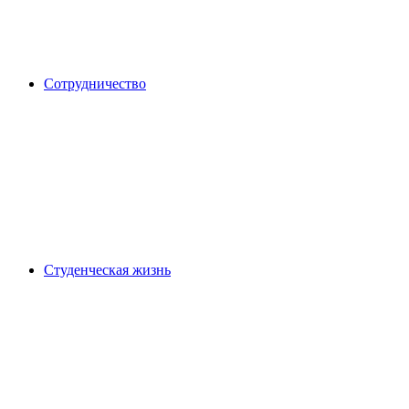
Сотрудничество
Студенческая жизнь