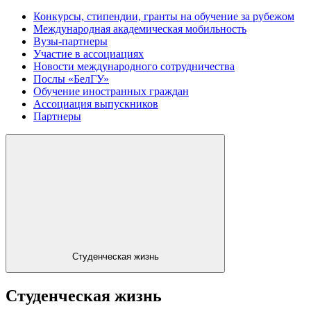
Конкурсы, стипендии, гранты на обучение за рубежом
Международная академическая мобильность
Вузы-партнеры
Участие в ассоциациях
Новости международного сотрудничества
Послы «БелГУ»
Обучение иностранных граждан
Ассоциация выпускников
Партнеры
Студенческая жизнь
Студенческая жизнь