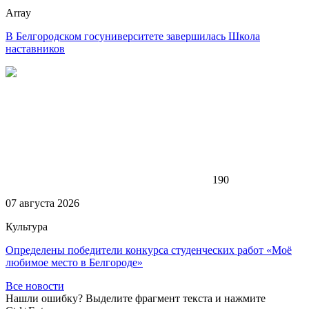
Array
В Белгородском госуниверситете завершилась Школа
наставников
190
07 августа 2026
Культура
Определены победители конкурса студенческих работ «Моё
любимое место в Белгороде»
Все новости
Нашли ошибку? Выделите фрагмент текста и нажмите