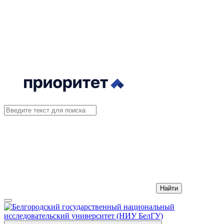
Найти