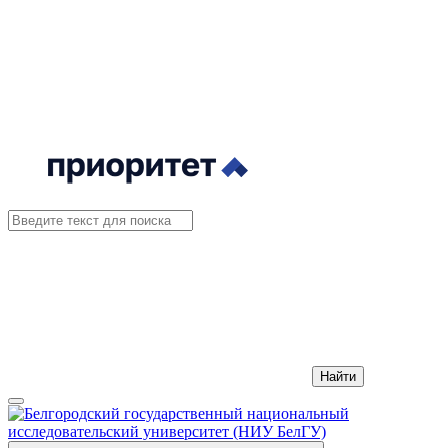
Найти