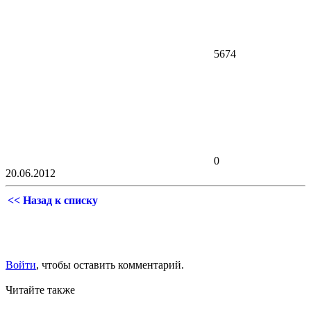
5674
0
20.06.2012
<< Назад к списку
Войти
, чтобы оставить комментарий.
Читайте также