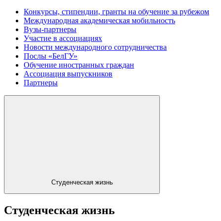
Конкурсы, стипендии, гранты на обучение за рубежом
Международная академическая мобильность
Вузы-партнеры
Участие в ассоциациях
Новости международного сотрудничества
Послы «БелГУ»
Обучение иностранных граждан
Ассоциация выпускников
Партнеры
Студенческая жизнь
Студенческая жизнь