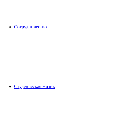
Сотрудничество
Студенческая жизнь