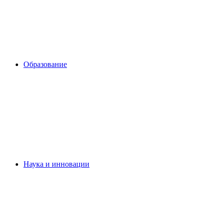
Образование
Наука и инновации