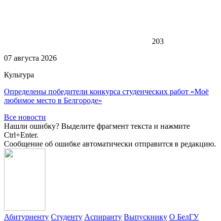
203
07 августа 2026
Культура
Определены победители конкурса студенческих работ «Моё
любимое место в Белгороде»
Все новости
Нашли ошибку? Выделите фрагмент текста и нажмите
Ctrl+Enter.
Сообщение об ошибке автоматически отправится в редакцию.
Абитуриенту
Студенту
Аспиранту
Выпускнику
О БелГУ