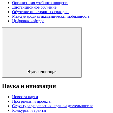
Организация учебного процесса
Дистанционное обучение
Обучение иностранных граждан
Международная академическая мобильность
Цифровая кафедра
Наука и инновации
Наука и инновации
Новости науки
Программы и проекты
Структура управления научной деятельностью
Конкурсы и гранты