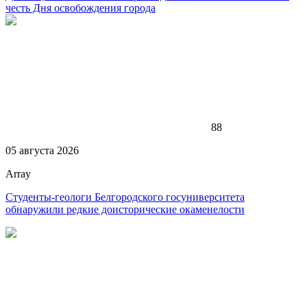
честь Дня освобождения города
88
05 августа 2026
Array
Студенты-геологи Белгородского госуниверситета
обнаружили редкие доисторические окаменелости