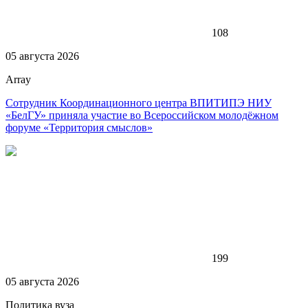
108
05 августа 2026
Array
Сотрудник Координационного центра ВПИТИПЭ НИУ
«БелГУ» приняла участие во Всероссийском молодёжном
форуме «Территория смыслов»
199
05 августа 2026
Политика вуза