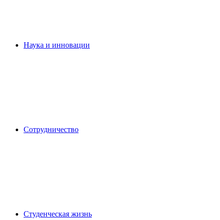
Наука и инновации
Сотрудничество
Студенческая жизнь