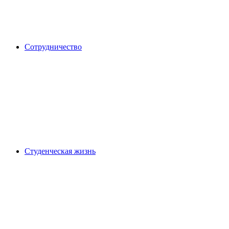
Сотрудничество
Студенческая жизнь