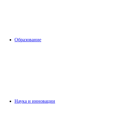
Образование
Наука и инновации