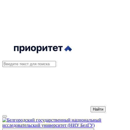
Найти