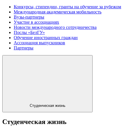
Конкурсы, стипендии, гранты на обучение за рубежом
Международная академическая мобильность
Вузы-партнеры
Участие в ассоциациях
Новости международного сотрудничества
Послы «БелГУ»
Обучение иностранных граждан
Ассоциация выпускников
Партнеры
Студенческая жизнь
Студенческая жизнь