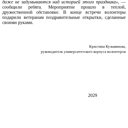
даже не задумываются над историей этого праздника»
, —
сообщили ребята. Мероприятие прошло в теплой,
дружественной обстановке. В конце встречи волонтеры
подарили ветеранам поздравительные открытки, сделанные
своими руками.
Кристина Кузьминова,
руководитель университетского корпуса волонтеров
2029