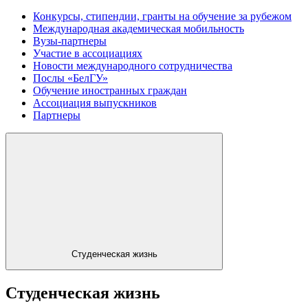
Конкурсы, стипендии, гранты на обучение за рубежом
Международная академическая мобильность
Вузы-партнеры
Участие в ассоциациях
Новости международного сотрудничества
Послы «БелГУ»
Обучение иностранных граждан
Ассоциация выпускников
Партнеры
Студенческая жизнь
Студенческая жизнь