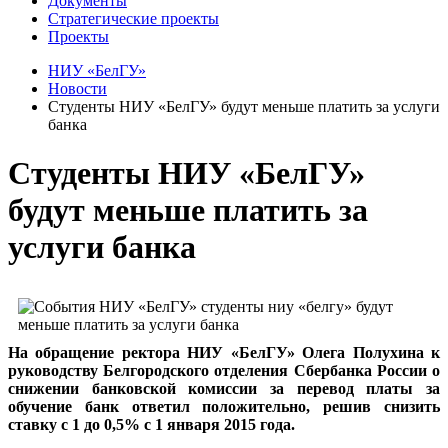
Документы
Стратегические проекты
Проекты
НИУ «БелГУ»
Новости
Студенты НИУ «БелГУ» будут меньше платить за услуги
банка
Студенты НИУ «БелГУ»
будут меньше платить за
услуги банка
На обращение ректора НИУ «БелГУ» Олега Полухина к
руководству Белгородского отделения Сбербанка России о
снижении банковской комиссии за перевод платы за
обучение банк ответил положительно, решив снизить
ставку с 1 до 0,5% с 1 января 2015 года.