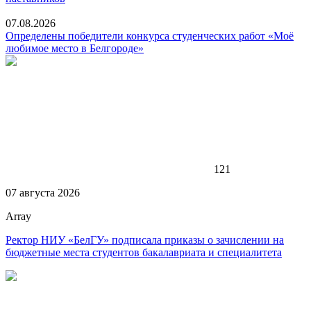
07.08.2026
Определены победители конкурса студенческих работ «Моё
любимое место в Белгороде»
121
07 августа 2026
Array
Ректор НИУ «БелГУ» подписала приказы о зачислении на
бюджетные места студентов бакалавриата и специалитета