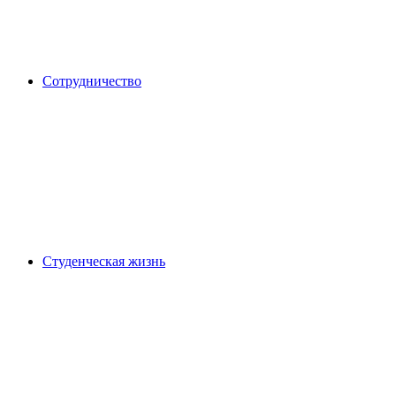
Сотрудничество
Студенческая жизнь