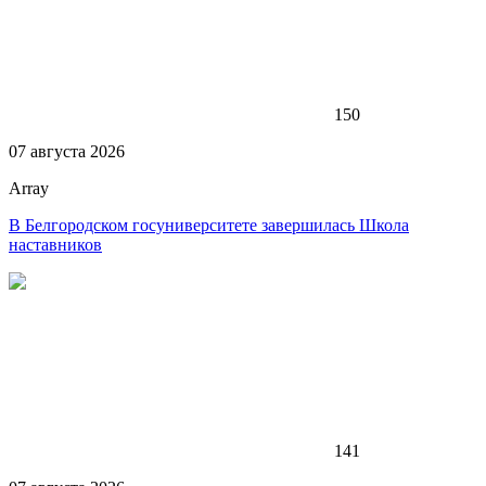
150
07 августа 2026
Array
В Белгородском госуниверситете завершилась Школа
наставников
141