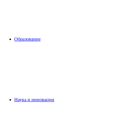
Образование
Наука и инновации