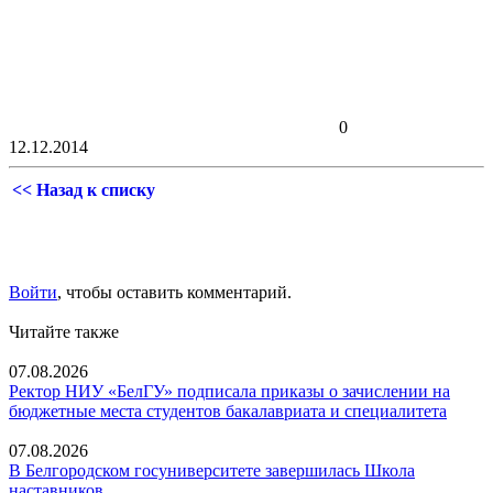
0
12.12.2014
<< Назад к списку
Войти
, чтобы оставить комментарий.
Читайте также
07.08.2026
Ректор НИУ «БелГУ» подписала приказы о зачислении на
бюджетные места студентов бакалавриата и специалитета
07.08.2026
В Белгородском госуниверситете завершилась Школа
наставников