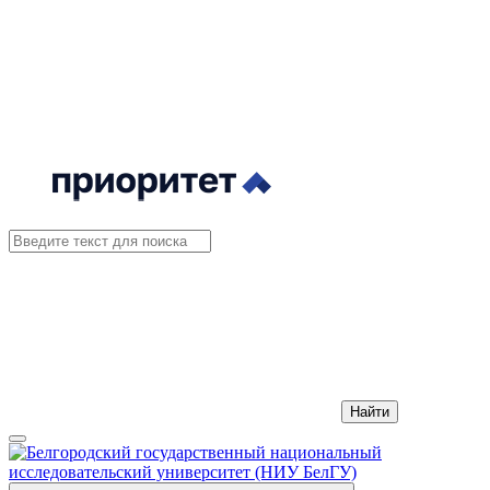
Найти