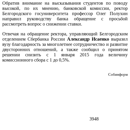
Обратив внимание на высказывания студентов по поводу
высокой, по их мнению, банковской комиссии, ректор
Белгородского госуниверситета профессор Олег Полухин
направил руководству банка обращение с просьбой
рассмотреть вопрос о снижении ставки.
Отвечая на обращение ректора, управляющий Белгородским
отделением Сбербанка России
Александр Исаенко
выразил
вузу благодарность за многолетнее сотрудничество и развитие
двусторонних отношений, а также сообщил о принятом
решении снизить с 1 января 2015 года величину
комиссионного сбора с 1 до 0,5%.
Собинформ
3948