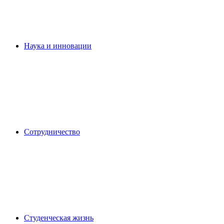
Наука и инновации
Сотрудничество
Студенческая жизнь