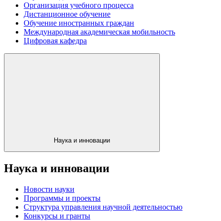
Организация учебного процесса
Дистанционное обучение
Обучение иностранных граждан
Международная академическая мобильность
Цифровая кафедра
Наука и инновации
Наука и инновации
Новости науки
Программы и проекты
Структура управления научной деятельностью
Конкурсы и гранты