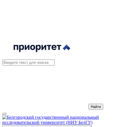
Найти