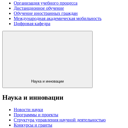
Организация учебного процесса
Дистанционное обучение
Обучение иностранных граждан
Международная академическая мобильность
Цифровая кафедра
Наука и инновации
Наука и инновации
Новости науки
Программы и проекты
Структура управления научной деятельностью
Конкурсы и гранты