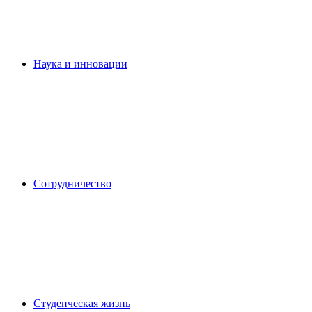
Наука и инновации
Сотрудничество
Студенческая жизнь