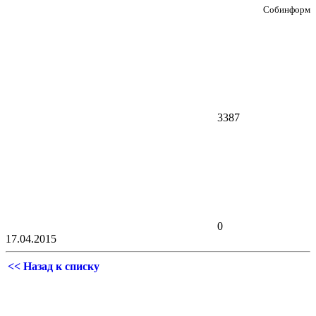
Собинформ
3387
0
17.04.2015
<< Назад к списку