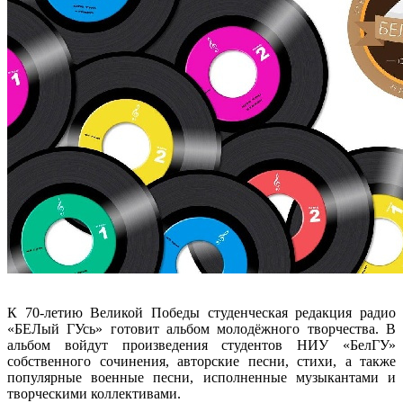
К 70-летию Великой Победы студенческая редакция радио
«БЕЛый ГУсь» готовит альбом молодёжного творчества. В
альбом войдут произведения студентов НИУ «БелГУ»
собственного сочинения, авторские песни, стихи, а также
популярные военные песни, исполненные музыкантами и
творческими коллективами.