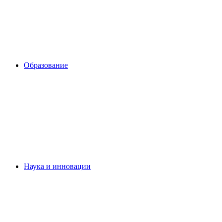
Образование
Наука и инновации