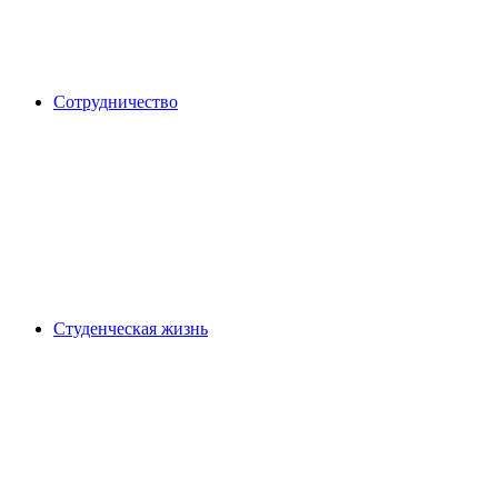
Сотрудничество
Студенческая жизнь