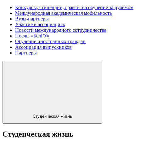
Конкурсы, стипендии, гранты на обучение за рубежом
Международная академическая мобильность
Вузы-партнеры
Участие в ассоциациях
Новости международного сотрудничества
Послы «БелГУ»
Обучение иностранных граждан
Ассоциация выпускников
Партнеры
Студенческая жизнь
Студенческая жизнь