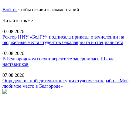
Войти
, чтобы оставить комментарий.
Читайте также
07.08.2026
Ректор НИУ «БелГУ» подписала приказы о зачислении на
бюджетные места студентов бакалавриата и специалитета
07.08.2026
В Белгородском госуниверситете завершилась Школа
наставников
07.08.2026
Определены победители конкурса студенческих работ «Моё
любимое место в Белгороде»