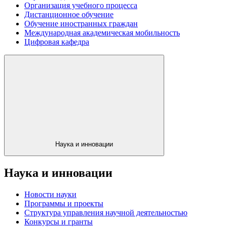
Организация учебного процесса
Дистанционное обучение
Обучение иностранных граждан
Международная академическая мобильность
Цифровая кафедра
Наука и инновации
Наука и инновации
Новости науки
Программы и проекты
Структура управления научной деятельностью
Конкурсы и гранты