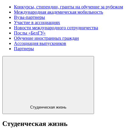
Конкурсы, стипендии, гранты на обучение за рубежом
Международная академическая мобильность
Вузы-партнеры
Участие в ассоциациях
Новости международного сотрудничества
Послы «БелГУ»
Обучение иностранных граждан
Ассоциация выпускников
Партнеры
Студенческая жизнь
Студенческая жизнь