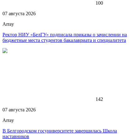
100
07 августа 2026
Array
Ректор НИУ «БелГУ» подписала приказы о зачислении на
бюджетные места студентов бакалавриата и специалитета
142
07 августа 2026
Array
В Белгородском госуниверситете завершилась Школа
наставников