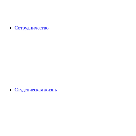
Сотрудничество
Студенческая жизнь