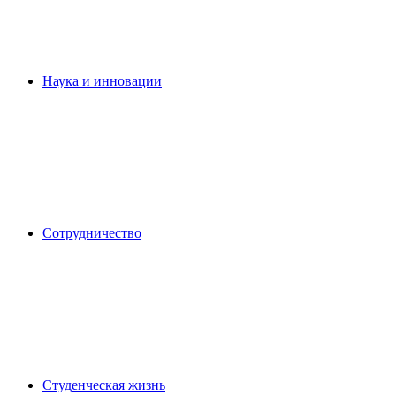
Наука и инновации
Сотрудничество
Студенческая жизнь