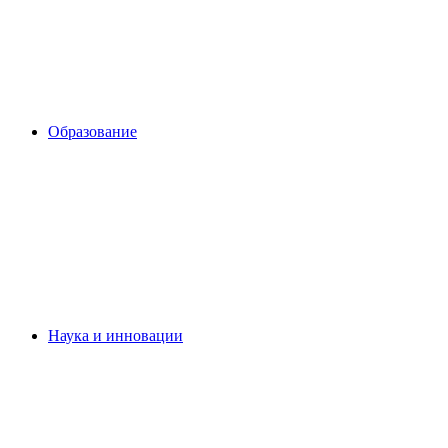
Образование
Наука и инновации