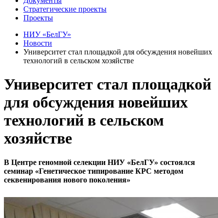
Документы
Стратегические проекты
Проекты
НИУ «БелГУ»
Новости
Университет стал площадкой для обсуждения новейших
технологий в сельском хозяйстве
Университет стал площадкой
для обсуждения новейших
технологий в сельском
хозяйстве
В Центре геномной селекции НИУ «БелГУ» состоялся
семинар «Генетическое типирование КРС методом
секвенирования нового поколения»