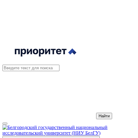
Найти