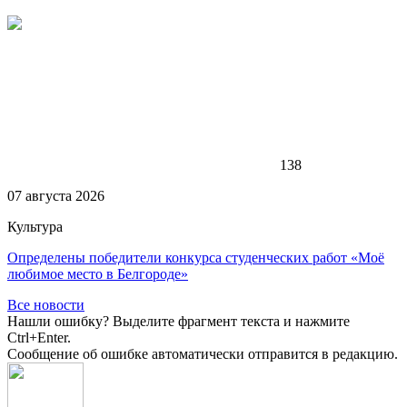
138
07 августа 2026
Культура
Определены победители конкурса студенческих работ «Моё
любимое место в Белгороде»
Все новости
Нашли ошибку? Выделите фрагмент текста и нажмите
Ctrl+Enter.
Сообщение об ошибке автоматически отправится в редакцию.