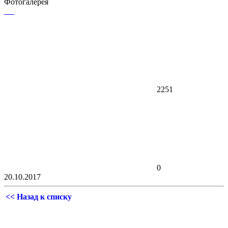
Фотогалерея
2251
0
20.10.2017
<< Назад к списку