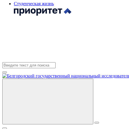
Студенческая жизнь