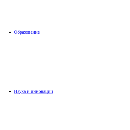
Образование
Наука и инновации