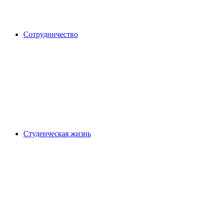
Сотрудничество
Студенческая жизнь