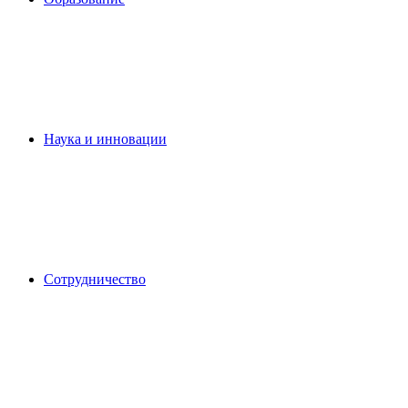
Наука и инновации
Сотрудничество