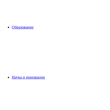
Образование
Наука и инновации