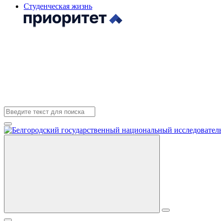
Студенческая жизнь