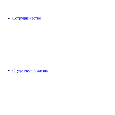
Сотрудничество
Студенческая жизнь