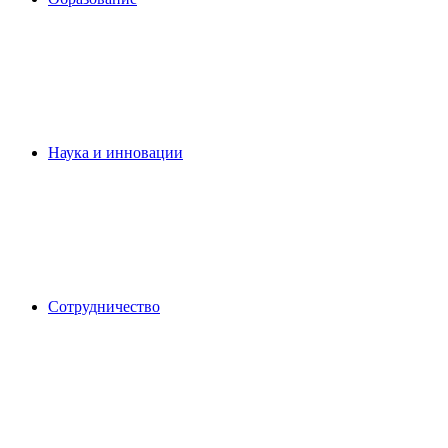
Наука и инновации
Сотрудничество