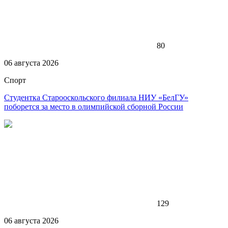
80
06 августа 2026
Спорт
Студентка Старооскольского филиала НИУ «БелГУ»
поборется за место в олимпийской сборной России
129
06 августа 2026