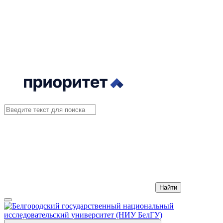
Найти