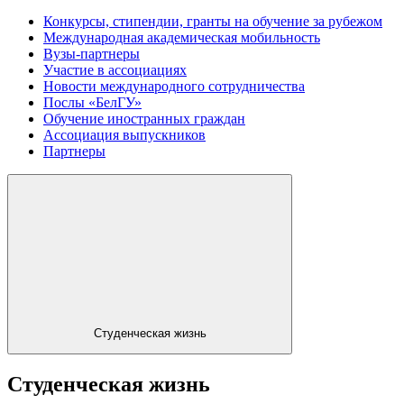
Конкурсы, стипендии, гранты на обучение за рубежом
Международная академическая мобильность
Вузы-партнеры
Участие в ассоциациях
Новости международного сотрудничества
Послы «БелГУ»
Обучение иностранных граждан
Ассоциация выпускников
Партнеры
Студенческая жизнь
Студенческая жизнь