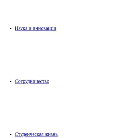
Наука и инновации
Сотрудничество
Студенческая жизнь