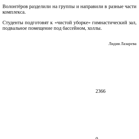
Волонтёров разделили на группы и направили в разные части
комплекса.
Студенты подготовят к «чистой уборке» гимнастический зал,
подвальное помещение под бассейном, холлы.
Лидия Лазарева
2366
0