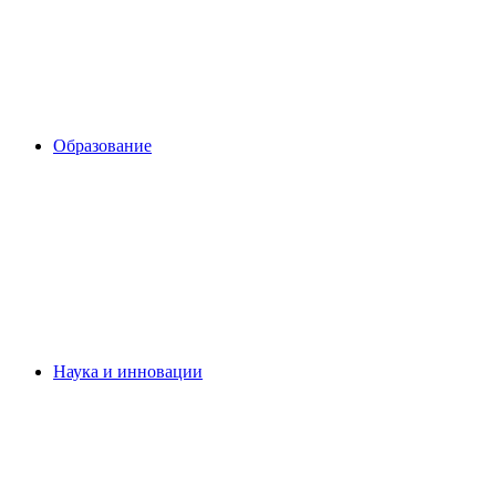
Образование
Наука и инновации