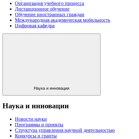
Организация учебного процесса
Дистанционное обучение
Обучение иностранных граждан
Международная академическая мобильность
Цифровая кафедра
Наука и инновации
Наука и инновации
Новости науки
Программы и проекты
Структура управления научной деятельностью
Конкурсы и гранты