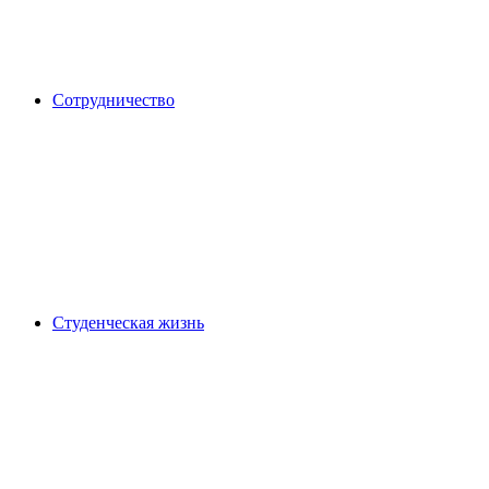
Сотрудничество
Студенческая жизнь