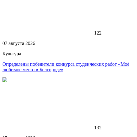
122
07 августа 2026
Культура
Определены победители конкурса студенческих работ «Моё
любимое место в Белгороде»
132