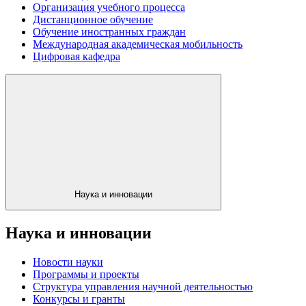
Организация учебного процесса
Дистанционное обучение
Обучение иностранных граждан
Международная академическая мобильность
Цифровая кафедра
Наука и инновации
Наука и инновации
Новости науки
Программы и проекты
Структура управления научной деятельностью
Конкурсы и гранты