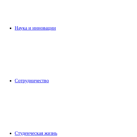
Наука и инновации
Сотрудничество
Студенческая жизнь