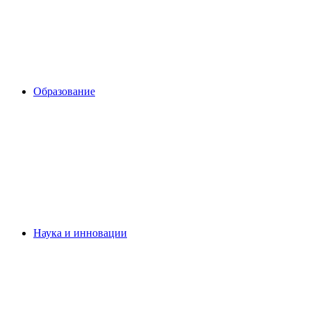
Образование
Наука и инновации