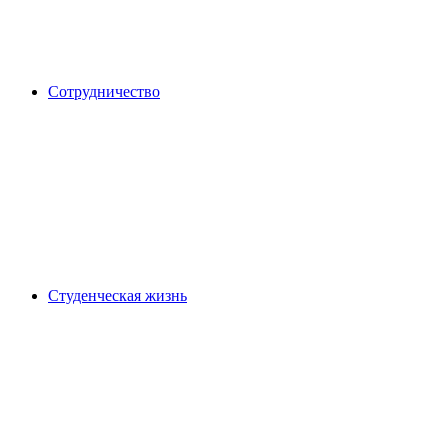
Сотрудничество
Студенческая жизнь