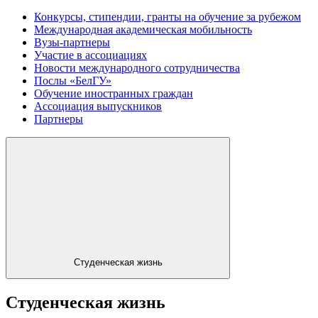
Конкурсы, стипендии, гранты на обучение за рубежом
Международная академическая мобильность
Вузы-партнеры
Участие в ассоциациях
Новости международного сотрудничества
Послы «БелГУ»
Обучение иностранных граждан
Ассоциация выпускников
Партнеры
Студенческая жизнь
Студенческая жизнь