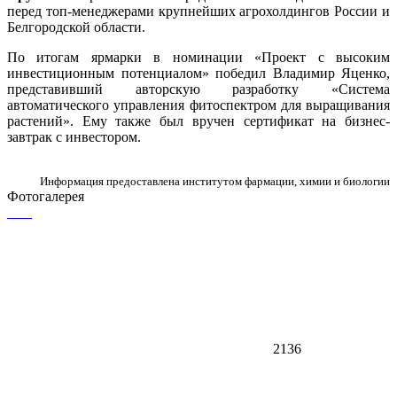
перед топ-менеджерами крупнейших агрохолдингов России и
Белгородской области.
По итогам ярмарки в номинации «Проект с высоким
инвестиционным потенциалом» победил Владимир Яценко,
представивший авторскую разработку «Система
автоматического управления фитоспектром для выращивания
растений». Ему также был вручен сертификат на бизнес-
завтрак с инвестором.
Информация предоставлена институтом фармации, химии и биологии
Фотогалерея
2136