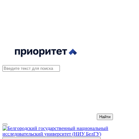
Найти