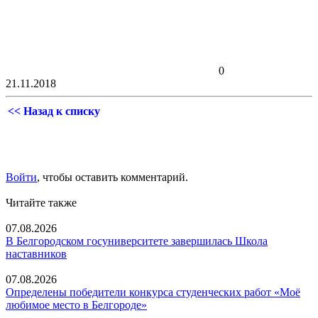
0
21.11.2018
<< Назад к списку
Войти
, чтобы оставить комментарий.
Читайте также
07.08.2026
В Белгородском госуниверситете завершилась Школа
наставников
07.08.2026
Определены победители конкурса студенческих работ «Моё
любимое место в Белгороде»