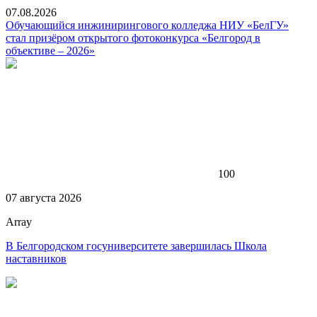
07.08.2026
Обучающийся инжинирингового колледжа НИУ «БелГУ»
стал призёром открытого фотоконкурса «Белгород в
объективе – 2026»
100
07 августа 2026
Array
В Белгородском госуниверситете завершилась Школа
наставников