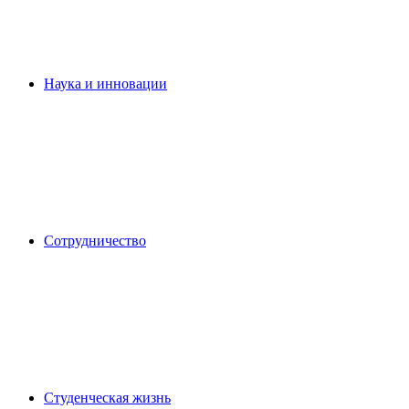
Наука и инновации
Сотрудничество
Студенческая жизнь