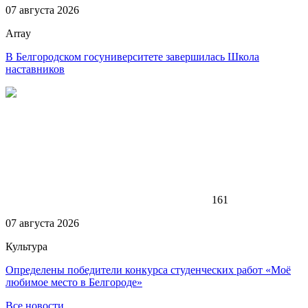
07 августа 2026
Array
В Белгородском госуниверситете завершилась Школа
наставников
161
07 августа 2026
Культура
Определены победители конкурса студенческих работ «Моё
любимое место в Белгороде»
Все новости