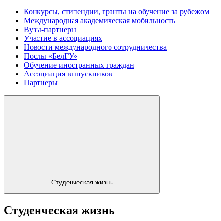
Конкурсы, стипендии, гранты на обучение за рубежом
Международная академическая мобильность
Вузы-партнеры
Участие в ассоциациях
Новости международного сотрудничества
Послы «БелГУ»
Обучение иностранных граждан
Ассоциация выпускников
Партнеры
Студенческая жизнь
Студенческая жизнь