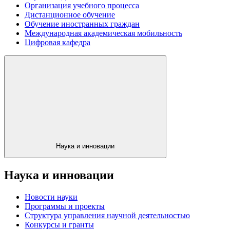
Организация учебного процесса
Дистанционное обучение
Обучение иностранных граждан
Международная академическая мобильность
Цифровая кафедра
Наука и инновации
Наука и инновации
Новости науки
Программы и проекты
Структура управления научной деятельностью
Конкурсы и гранты