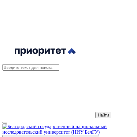
Найти