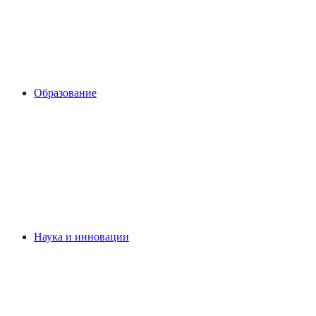
Образование
Наука и инновации