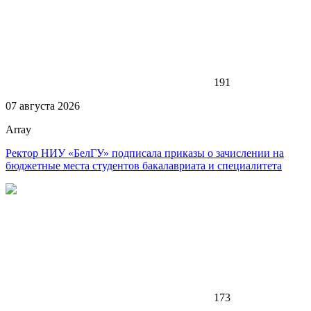
191
07 августа 2026
Array
Ректор НИУ «БелГУ» подписала приказы о зачислении на
бюджетные места студентов бакалавриата и специалитета
173