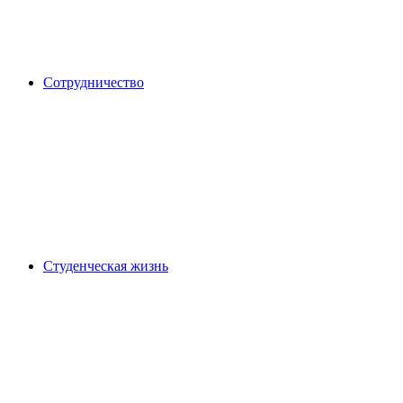
Сотрудничество
Студенческая жизнь