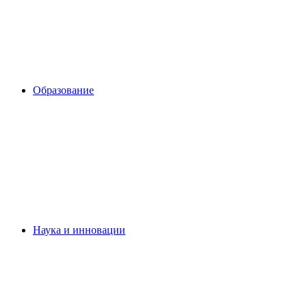
Образование
Наука и инновации