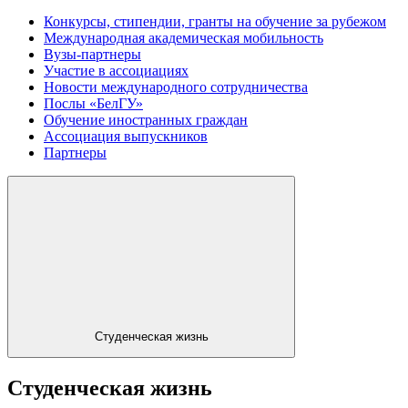
Конкурсы, стипендии, гранты на обучение за рубежом
Международная академическая мобильность
Вузы-партнеры
Участие в ассоциациях
Новости международного сотрудничества
Послы «БелГУ»
Обучение иностранных граждан
Ассоциация выпускников
Партнеры
Студенческая жизнь
Студенческая жизнь