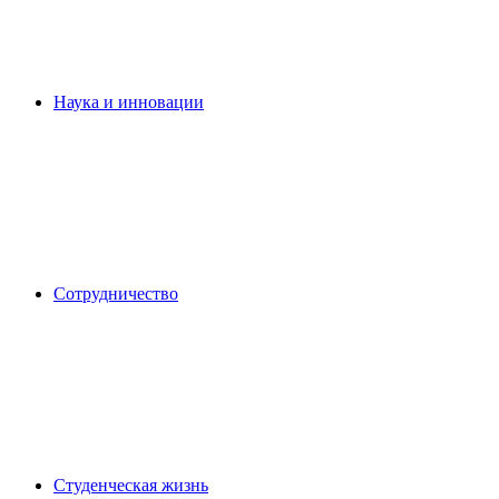
Наука и инновации
Сотрудничество
Студенческая жизнь