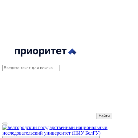
Найти