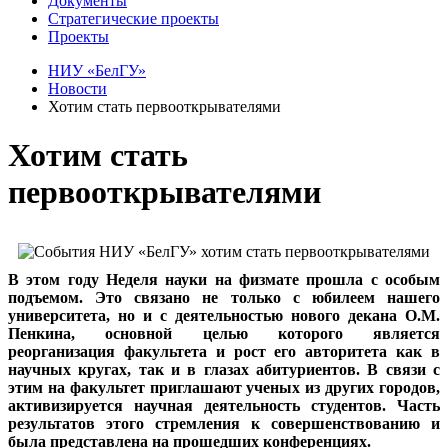
Документы
Стратегические проекты
Проекты
НИУ «БелГУ»
Новости
Хотим стать первооткрывателями
Хотим стать
первооткрывателями
В этом году Неделя науки на физмате прошла с особым
подъемом. Это связано не только с юбилеем нашего
университета, но и с деятельностью нового декана О.М.
Пенкина, основной целью которого является
реорганизация факультета и рост его авторитета как в
научных кругах, так и в глазах абитуриентов. В связи с
этим на факультет приглашают ученых из других городов,
активизируется научная деятельность студентов. Часть
результатов этого стремления к совершенствованию и
была представлена на прошедших конференциях.