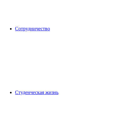
Сотрудничество
Студенческая жизнь