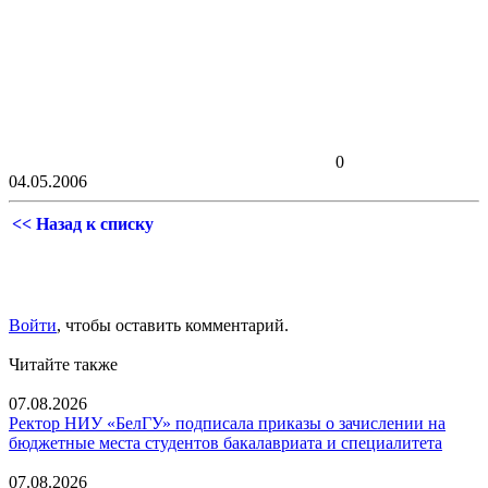
0
04.05.2006
<< Назад к списку
Войти
, чтобы оставить комментарий.
Читайте также
07.08.2026
Ректор НИУ «БелГУ» подписала приказы о зачислении на
бюджетные места студентов бакалавриата и специалитета
07.08.2026