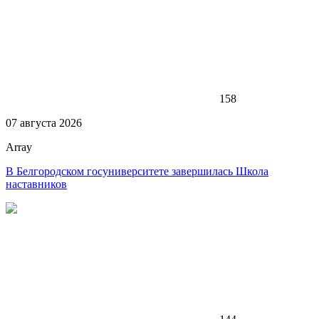
158
07 августа 2026
Array
В Белгородском госуниверситете завершилась Школа
наставников