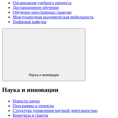
Организация учебного процесса
Дистанционное обучение
Обучение иностранных граждан
Международная академическая мобильность
Цифровая кафедра
Наука и инновации
Наука и инновации
Новости науки
Программы и проекты
Структура управления научной деятельностью
Конкурсы и гранты