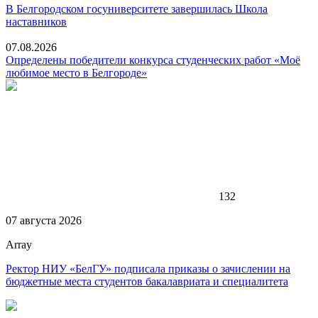
В Белгородском госуниверситете завершилась Школа
наставников
07.08.2026
Определены победители конкурса студенческих работ «Моё
любимое место в Белгороде»
132
07 августа 2026
Array
Ректор НИУ «БелГУ» подписала приказы о зачислении на
бюджетные места студентов бакалавриата и специалитета