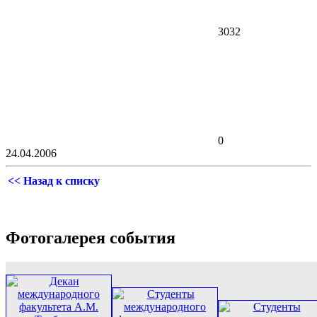
3032
0
24.04.2006
<< Назад к списку
Фотогалерея события