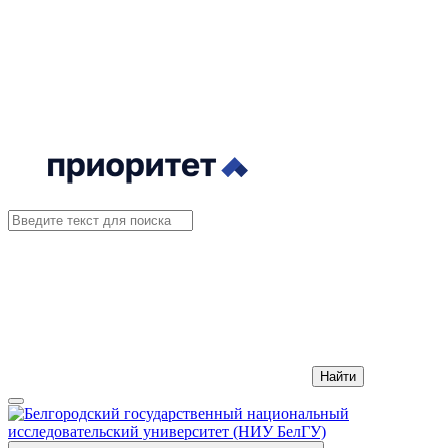
Найти