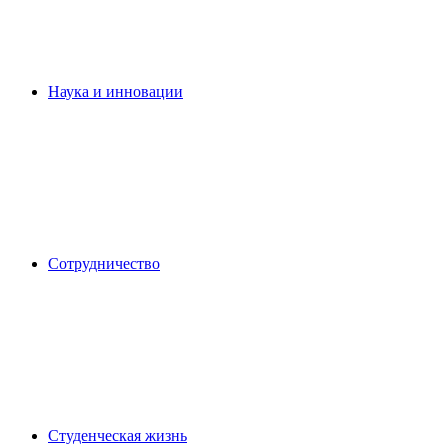
Наука и инновации
Сотрудничество
Студенческая жизнь