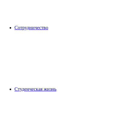
Сотрудничество
Студенческая жизнь