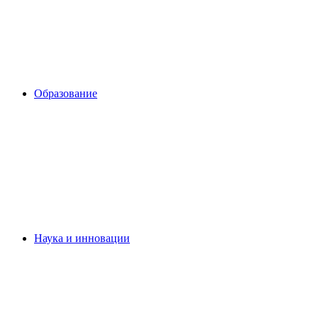
Образование
Наука и инновации