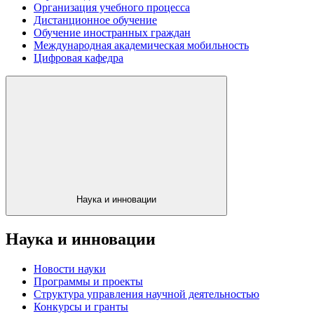
Организация учебного процесса
Дистанционное обучение
Обучение иностранных граждан
Международная академическая мобильность
Цифровая кафедра
Наука и инновации
Наука и инновации
Новости науки
Программы и проекты
Структура управления научной деятельностью
Конкурсы и гранты