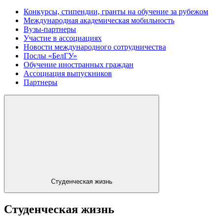
Конкурсы, стипендии, гранты на обучение за рубежом
Международная академическая мобильность
Вузы-партнеры
Участие в ассоциациях
Новости международного сотрудничества
Послы «БелГУ»
Обучение иностранных граждан
Ассоциация выпускников
Партнеры
Студенческая жизнь
Студенческая жизнь