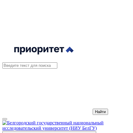
Найти