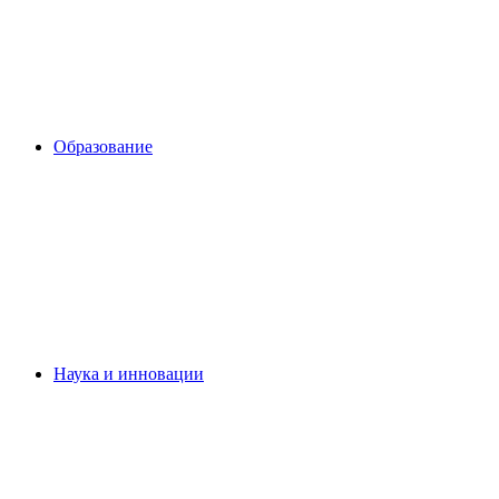
Образование
Наука и инновации