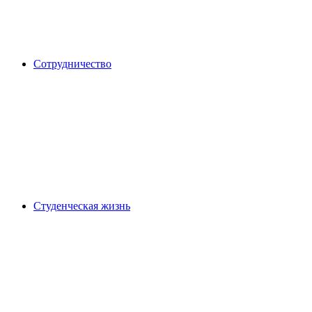
Сотрудничество
Студенческая жизнь