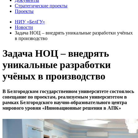
Документы
Стратегические проекты
Проекты
НИУ «БелГУ»
Новости
Задача НОЦ – внедрять уникальные разработки учёных
в производство
Задача НОЦ – внедрять
уникальные разработки
учёных в производство
В Белгородском государственном университете состоялось
совещание по проектам, реализуемым университетом в
рамках Белгородского научно-образовательного центра
мирового уровня «Инновационные решения в АПК»