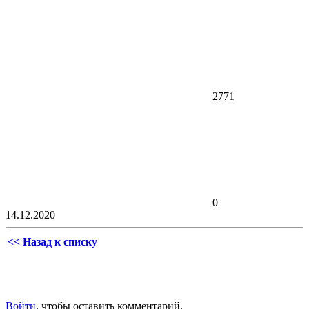
2771
0
14.12.2020
<< Назад к списку
Войти
, чтобы оставить комментарий.