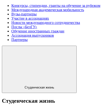
Конкурсы, стипендии, гранты на обучение за рубежом
Международная академическая мобильность
Вузы-партнеры
Участие в ассоциациях
Новости международного сотрудничества
Послы «БелГУ»
Обучение иностранных граждан
Ассоциация выпускников
Партнеры
Студенческая жизнь
Студенческая жизнь