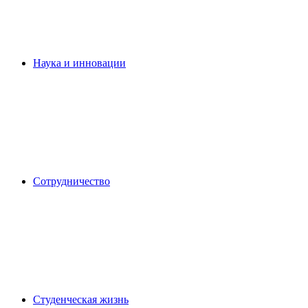
Наука и инновации
Сотрудничество
Студенческая жизнь