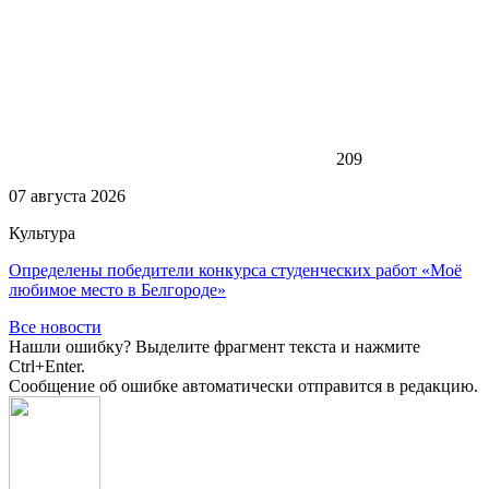
209
07 августа 2026
Культура
Определены победители конкурса студенческих работ «Моё
любимое место в Белгороде»
Все новости
Нашли ошибку? Выделите фрагмент текста и нажмите
Ctrl+Enter.
Сообщение об ошибке автоматически отправится в редакцию.