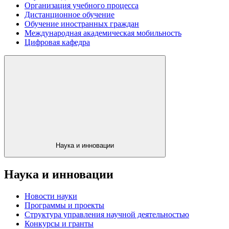
Организация учебного процесса
Дистанционное обучение
Обучение иностранных граждан
Международная академическая мобильность
Цифровая кафедра
Наука и инновации
Наука и инновации
Новости науки
Программы и проекты
Структура управления научной деятельностью
Конкурсы и гранты