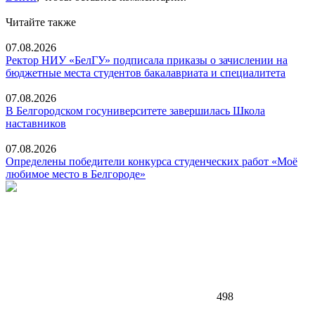
Читайте также
07.08.2026
Ректор НИУ «БелГУ» подписала приказы о зачислении на
бюджетные места студентов бакалавриата и специалитета
07.08.2026
В Белгородском госуниверситете завершилась Школа
наставников
07.08.2026
Определены победители конкурса студенческих работ «Моё
любимое место в Белгороде»
498