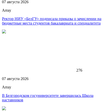
07 августа 2026
Array
Ректор НИУ «БелГУ» подписала приказы о зачислении на
бюджетные места студентов бакалавриата и специалитета
276
07 августа 2026
Array
В Белгородском госуниверситете завершилась Школа
наставников