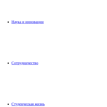
Наука и инновации
Сотрудничество
Студенческая жизнь