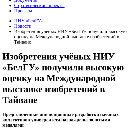
Документы
Стратегические проекты
Проекты
НИУ «БелГУ»
Новости
Изобретения учёных НИУ «БелГУ» получили высокую
оценку на Международной выставке изобретений в
Тайване
Изобретения учёных НИУ
«БелГУ» получили высокую
оценку на Международной
выставке изобретений в
Тайване
Представленные инновационные разработки научных
коллективов университета награждены золотыми
медалями