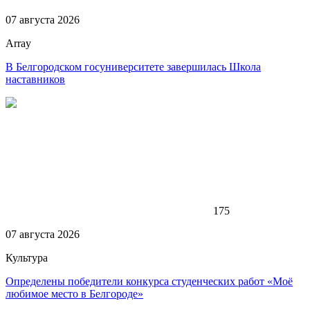
07 августа 2026
Array
В Белгородском госуниверситете завершилась Школа
наставников
175
07 августа 2026
Культура
Определены победители конкурса студенческих работ «Моё
любимое место в Белгороде»