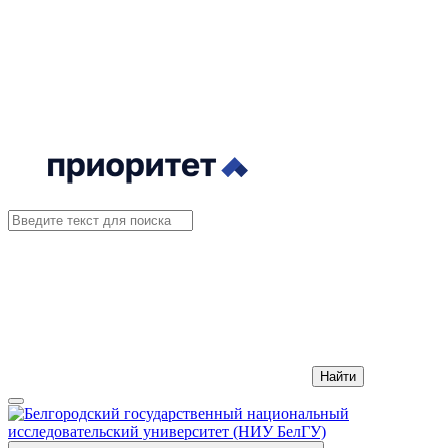
Найти