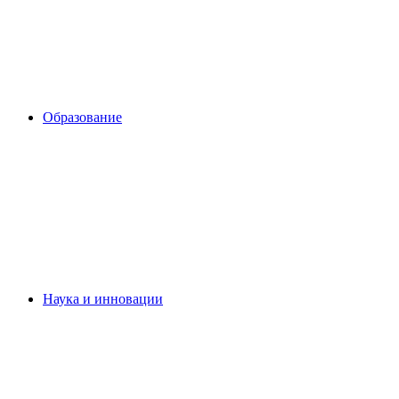
Образование
Наука и инновации