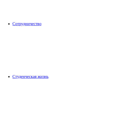
Сотрудничество
Студенческая жизнь