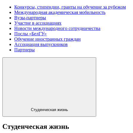
Конкурсы, стипендии, гранты на обучение за рубежом
Международная академическая мобильность
Вузы-партнеры
Участие в ассоциациях
Новости международного сотрудничества
Послы «БелГУ»
Обучение иностранных граждан
Ассоциация выпускников
Партнеры
Студенческая жизнь
Студенческая жизнь