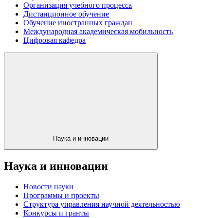
Организация учебного процесса
Дистанционное обучение
Обучение иностранных граждан
Международная академическая мобильность
Цифровая кафедра
Наука и инновации
Наука и инновации
Новости науки
Программы и проекты
Структура управления научной деятельностью
Конкурсы и гранты