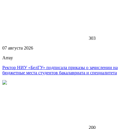
303
07 августа 2026
Array
Ректор НИУ «БелГУ» подписала приказы о зачислении на
бюджетные места студентов бакалавриата и специалитета
200