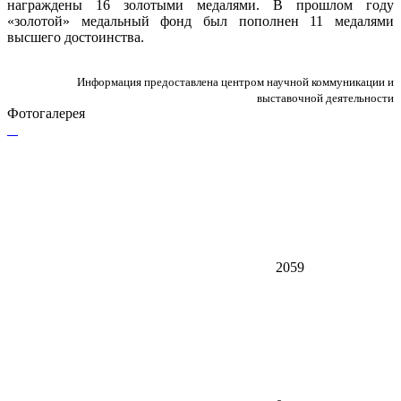
награждены 16 золотыми медалями. В прошлом году
«золотой» медальный фонд был пополнен 11 медалями
высшего достоинства.
Информация предоставлена центром научной коммуникации и
выставочной деятельности
Фотогалерея
2059