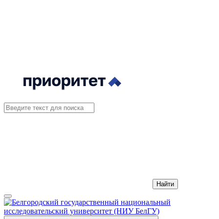
Найти