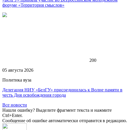
форуме «Территория смыслов»
200
05 августа 2026
Политика вуза
Делегация НИУ «БелГУ» присоединилась к Волне памяти в
честь Дня освобождения города
Все новости
Нашли ошибку? Выделите фрагмент текста и нажмите
Ctrl+Enter.
Сообщение об ошибке автоматически отправится в редакцию.