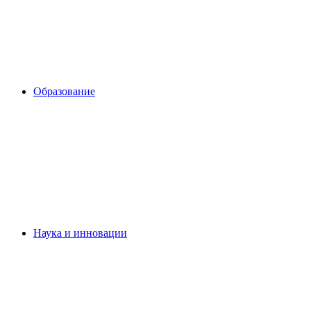
Образование
Наука и инновации