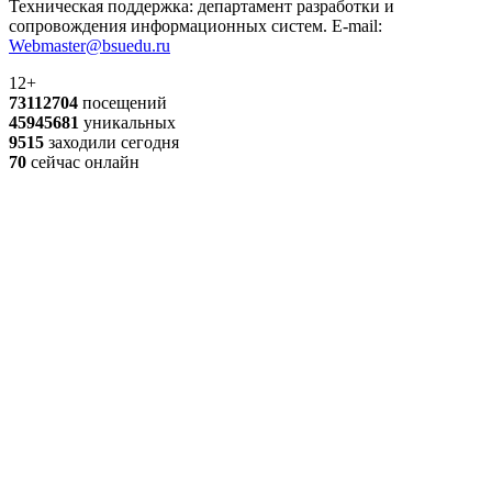
Техническая поддержка: департамент разработки и
сопровождения информационных систем. E-mail:
Webmaster@bsuedu.ru
12+
73112704
посещений
45945681
уникальных
9515
заходили сегодня
70
сейчас онлайн