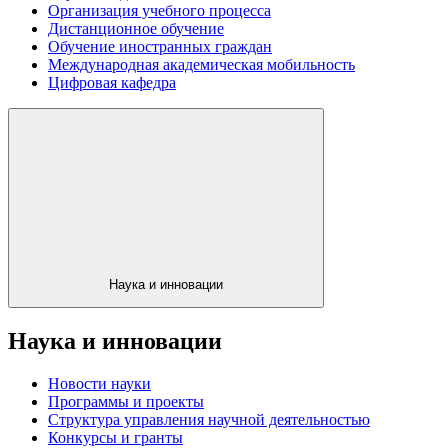
Организация учебного процесса
Дистанционное обучение
Обучение иностранных граждан
Международная академическая мобильность
Цифровая кафедра
Наука и инновации
Наука и инновации
Новости науки
Программы и проекты
Структура управления научной деятельностью
Конкурсы и гранты