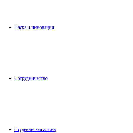
Наука и инновации
Сотрудничество
Студенческая жизнь