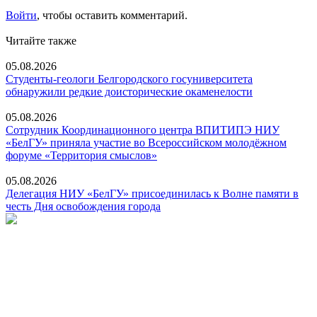
Войти
, чтобы оставить комментарий.
Читайте также
05.08.2026
Студенты-геологи Белгородского госуниверситета
обнаружили редкие доисторические окаменелости
05.08.2026
Сотрудник Координационного центра ВПИТИПЭ НИУ
«БелГУ» приняла участие во Всероссийском молодёжном
форуме «Территория смыслов»
05.08.2026
Делегация НИУ «БелГУ» присоединилась к Волне памяти в
честь Дня освобождения города