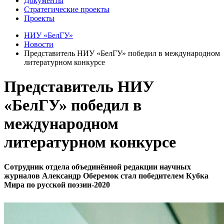
Документы
Стратегические проекты
Проекты
НИУ «БелГУ»
Новости
Представитель НИУ «БелГУ» победил в международном
литературном конкурсе
Представитель НИУ
«БелГУ» победил в
международном
литературном конкурсе
Сотрудник отдела объединённой редакции научных
журналов Александр Оберемок стал победителем Кубка
Мира по русской поэзии-2020