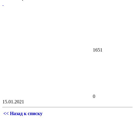
1651
0
15.01.2021
<< Назад к списку