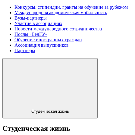
Конкурсы, стипендии, гранты на обучение за рубежом
Международная академическая мобильность
Вузы-партнеры
Участие в ассоциациях
Новости международного сотрудничества
Послы «БелГУ»
Обучение иностранных граждан
Ассоциация выпускников
Партнеры
Студенческая жизнь
Студенческая жизнь