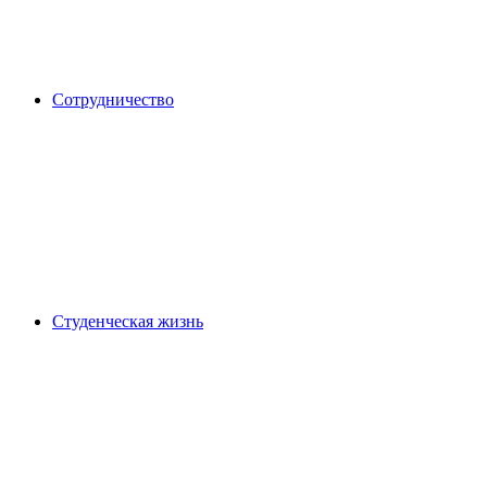
Сотрудничество
Студенческая жизнь