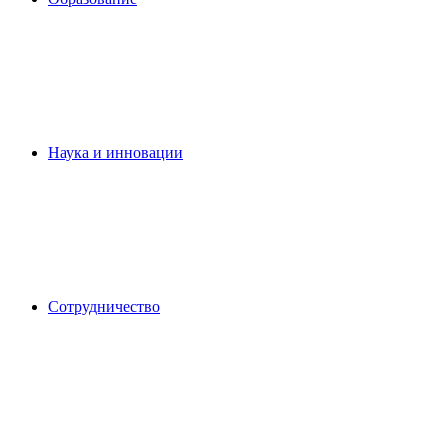
Наука и инновации
Сотрудничество