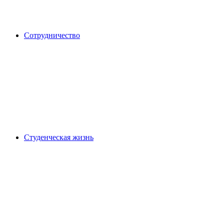
Сотрудничество
Студенческая жизнь