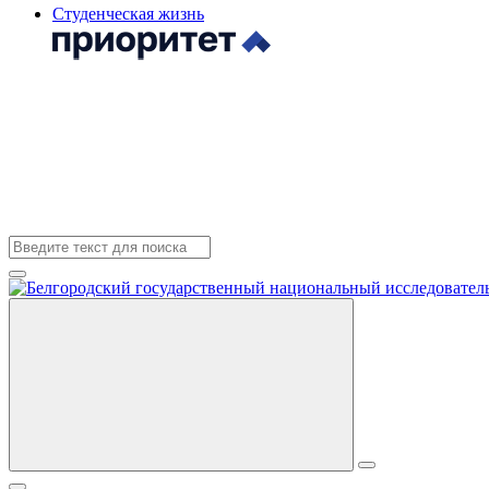
Студенческая жизнь