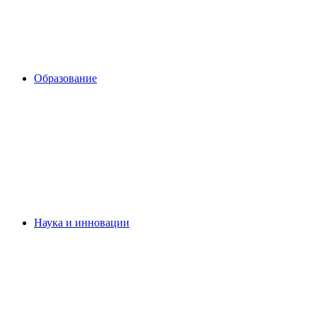
Образование
Наука и инновации