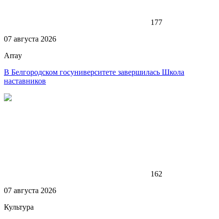
177
07 августа 2026
Array
В Белгородском госуниверситете завершилась Школа
наставников
162
07 августа 2026
Культура