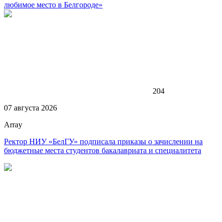
любимое место в Белгороде»
204
07 августа 2026
Array
Ректор НИУ «БелГУ» подписала приказы о зачислении на
бюджетные места студентов бакалавриата и специалитета