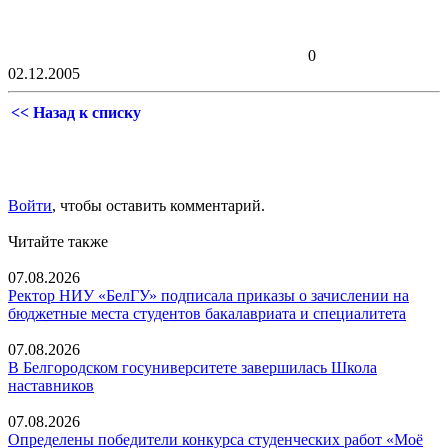
0
02.12.2005
<< Назад к списку
Войти
, чтобы оставить комментарий.
Читайте также
07.08.2026
Ректор НИУ «БелГУ» подписала приказы о зачислении на
бюджетные места студентов бакалавриата и специалитета
07.08.2026
В Белгородском госуниверситете завершилась Школа
наставников
07.08.2026
Определены победители конкурса студенческих работ «Моё