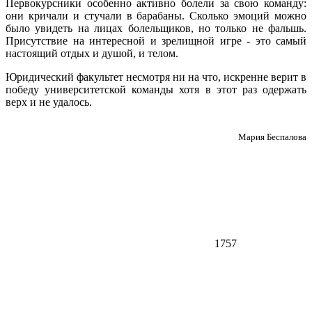
Первокурсники особенно активно болели за свою команду:
они кричали и стучали в барабаны. Сколько эмоций можно
было увидеть на лицах болельщиков, но только не фальшь.
Присутствие на интересной и зрелищной игре - это самый
настоящий отдых и душой, и телом.
Юридический факультет несмотря ни на что, искренне верит в
победу университетской команды хотя в этот раз одержать
верх и не удалось.
Мария Беспалова
1757