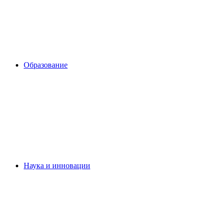
Образование
Наука и инновации