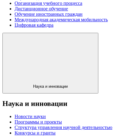
Организация учебного процесса
Дистанционное обучение
Обучение иностранных граждан
Международная академическая мобильность
Цифровая кафедра
Наука и инновации
Наука и инновации
Новости науки
Программы и проекты
Структура управления научной деятельностью
Конкурсы и гранты