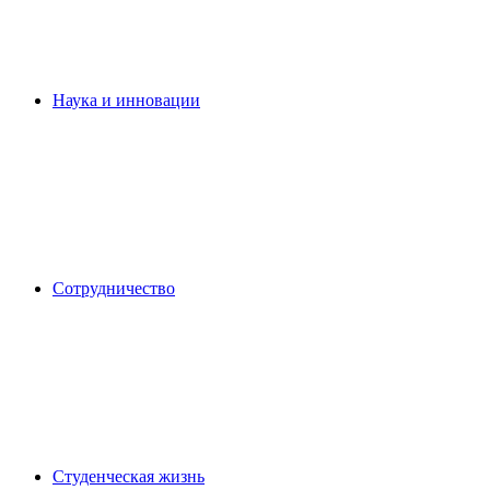
Наука и инновации
Сотрудничество
Студенческая жизнь