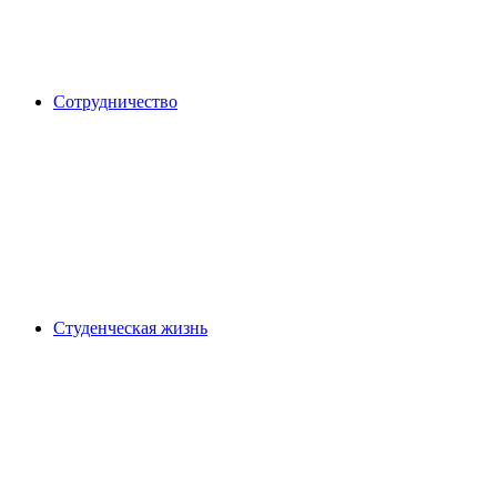
Сотрудничество
Студенческая жизнь