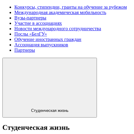
Конкурсы, стипендии, гранты на обучение за рубежом
Международная академическая мобильность
Вузы-партнеры
Участие в ассоциациях
Новости международного сотрудничества
Послы «БелГУ»
Обучение иностранных граждан
Ассоциация выпускников
Партнеры
Студенческая жизнь
Студенческая жизнь