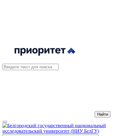
Найти