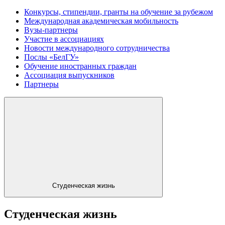
Конкурсы, стипендии, гранты на обучение за рубежом
Международная академическая мобильность
Вузы-партнеры
Участие в ассоциациях
Новости международного сотрудничества
Послы «БелГУ»
Обучение иностранных граждан
Ассоциация выпускников
Партнеры
Студенческая жизнь
Студенческая жизнь