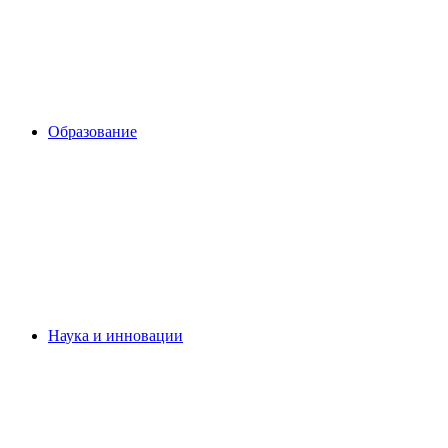
Образование
Наука и инновации