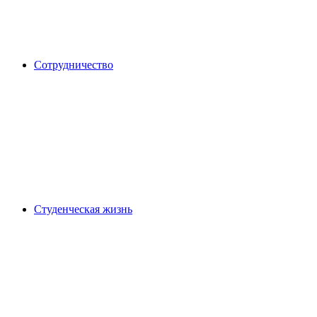
Сотрудничество
Студенческая жизнь