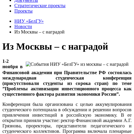
Документы
Стратегические проекты
Проекты
НИУ «БелГУ»
Новости
Из Москвы – с наградой
Из Москвы – с наградой
1-2
ноября в
Финансовой академии при Правительстве РФ состоялась
международная студенческая конференция
(присутствовали студенты из сорока стран) по теме
”Проблемы активизации инвестиционного процесса как
существенного фактора развития экономики России”.
Конференция была организована с целью аккумулирования
студенческого потенциала в обсуждении и решении вопросов
привлечения инвестиций в российскую экономику. В ее
открытии приняли участие: ректор Финансовой академии А.Г.
Грязнова, проректоры, представители педагогического и
студенческого коллективов. Программа включала пленарные