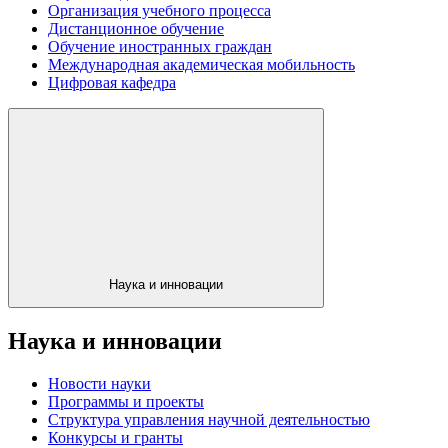
Организация учебного процесса
Дистанционное обучение
Обучение иностранных граждан
Международная академическая мобильность
Цифровая кафедра
Наука и инновации
Наука и инновации
Новости науки
Программы и проекты
Структура управления научной деятельностью
Конкурсы и гранты