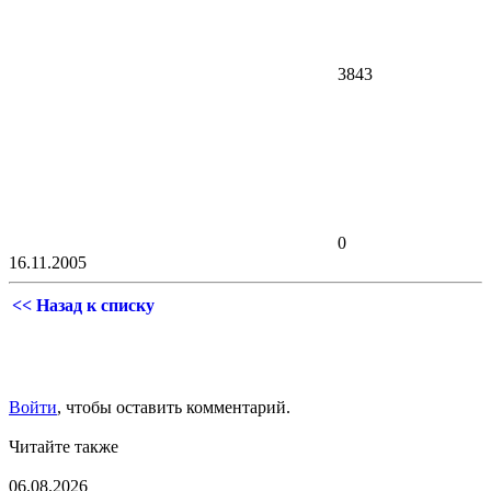
3843
0
16.11.2005
<< Назад к списку
Войти
, чтобы оставить комментарий.
Читайте также
06.08.2026