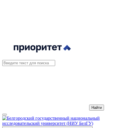
Найти