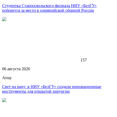
Студентка Старооскольского филиала НИУ «БелГУ»
поборется за место в олимпийской сборной России
157
06 августа 2026
Array
Свет на рану: в НИУ «БелГУ» создали инновационные
инструменты для открытой хирургии