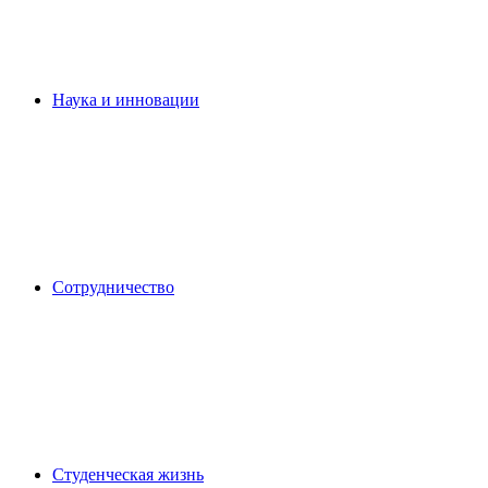
Наука и инновации
Сотрудничество
Студенческая жизнь