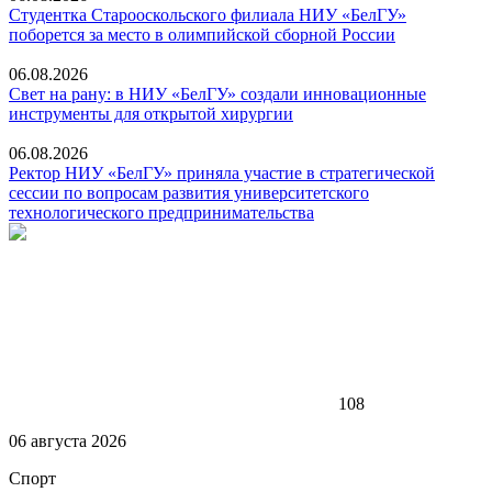
Студентка Старооскольского филиала НИУ «БелГУ»
поборется за место в олимпийской сборной России
06.08.2026
Свет на рану: в НИУ «БелГУ» создали инновационные
инструменты для открытой хирургии
06.08.2026
Ректор НИУ «БелГУ» приняла участие в стратегической
сессии по вопросам развития университетского
технологического предпринимательства
108
06 августа 2026
Спорт