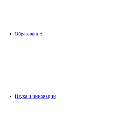
Образование
Наука и инновации