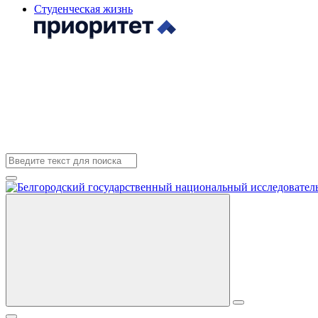
Студенческая жизнь