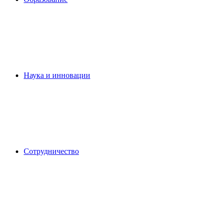
Наука и инновации
Сотрудничество