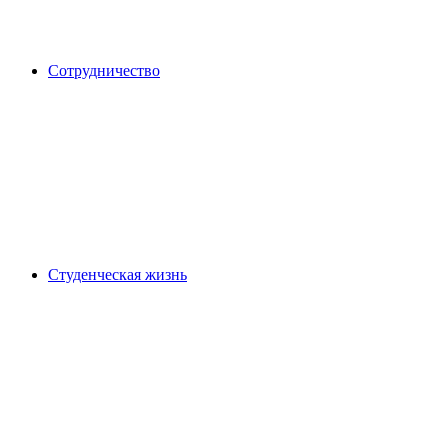
Сотрудничество
Студенческая жизнь