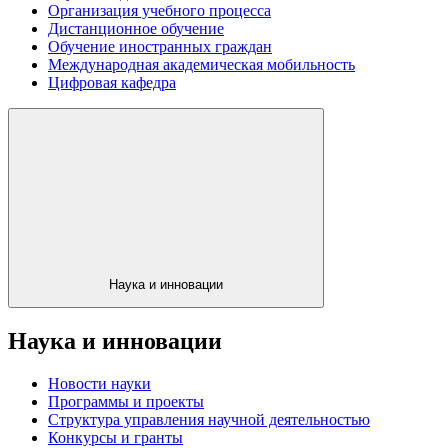
Организация учебного процесса
Дистанционное обучение
Обучение иностранных граждан
Международная академическая мобильность
Цифровая кафедра
Наука и инновации
Наука и инновации
Новости науки
Программы и проекты
Структура управления научной деятельностью
Конкурсы и гранты