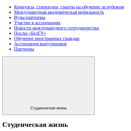
Конкурсы, стипендии, гранты на обучение за рубежом
Международная академическая мобильность
Вузы-партнеры
Участие в ассоциациях
Новости международного сотрудничества
Послы «БелГУ»
Обучение иностранных граждан
Ассоциация выпускников
Партнеры
Студенческая жизнь
Студенческая жизнь