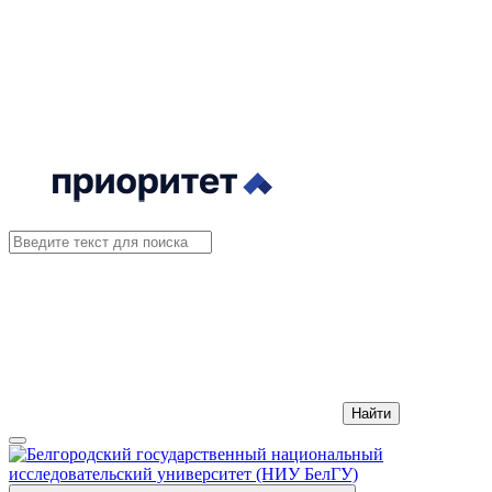
Найти