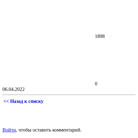
1898
0
06.04.2022
<< Назад к списку
Войти
, чтобы оставить комментарий.