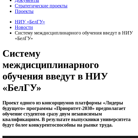
Документы
Стратегические проекты
Проекты
НИУ «БелГУ»
Новости
Систему междисциплинарного обучения введут в НИУ
«БелГУ»
Систему
междисциплинарного
обучения введут в НИУ
«БелГУ»
Проект одного из консорциумов платформы «Лидеры
будущего» программы «Приоритет-2030» предполагает
обучение студентов сразу двум независимым
квалификациям. В результате выпускники университета
будут более конкурентоспособны на рынке труда.