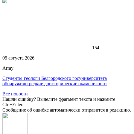
154
05 августа 2026
Array
Студенты-геологи Белгородского госуниверситета
обнаружили редкие доисторические окаменелости
Все новости
Нашли ошибку? Выделите фрагмент текста и нажмите
Ctrl+Enter.
Сообщение об ошибке автоматически отправится в редакцию.