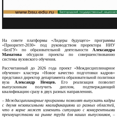
На совете платформы «Лидеры будущего» программы
«Приоритет-2030» под руководством проректора НИУ
«БелГУ» по образовательной деятельности
Александра
Маматова
обсудили проекты по совершенствованию
системы вузовского обучения.
Рассчитанный до 2026 года проект «Междисциплинарное
обучение» кластера «Новое качество подготовки кадров»
представил директор департамента образовательной политики
вуза
Александр Немцев.
Его реализация позволит
выпускникам получить диплом, подтверждающий
квалификацию сразу в двух разных направлениях.
–
Междисциплинарные программы позволят выпускать кадры
с двумя независимыми квалификациями из разных областей,
что в корне может изменить ситуацию с конкурентными
преимуществами на рынке труда для наших выпускников,
–