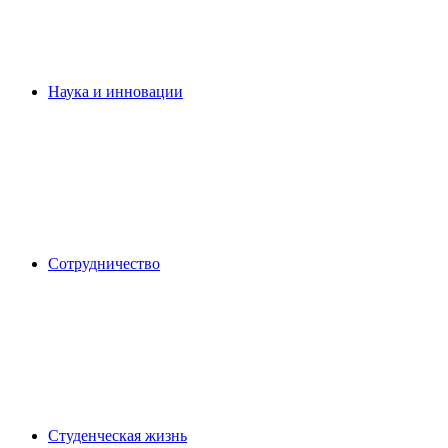
Наука и инновации
Сотрудничество
Студенческая жизнь