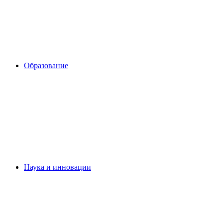
Образование
Наука и инновации