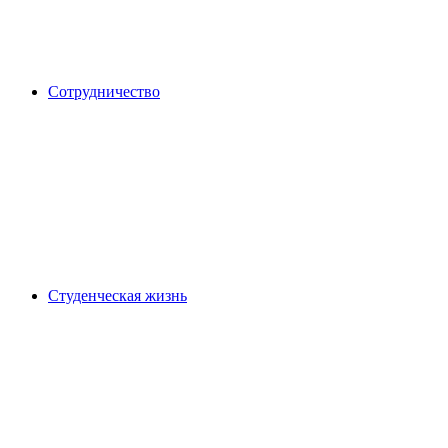
Сотрудничество
Студенческая жизнь