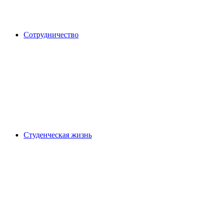
Сотрудничество
Студенческая жизнь