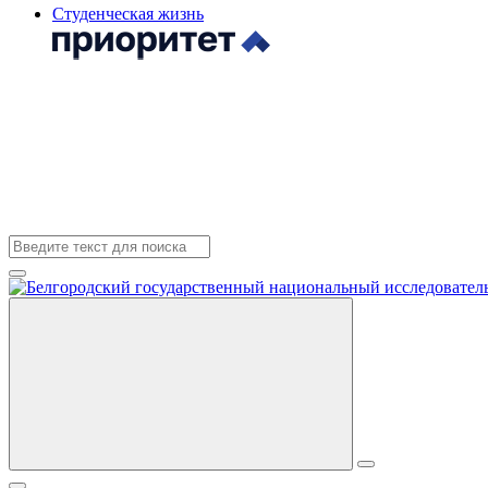
Студенческая жизнь