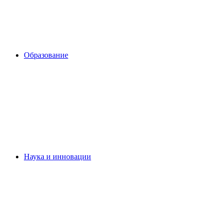
Образование
Наука и инновации