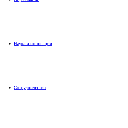
Наука и инновации
Сотрудничество