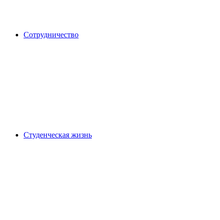
Сотрудничество
Студенческая жизнь