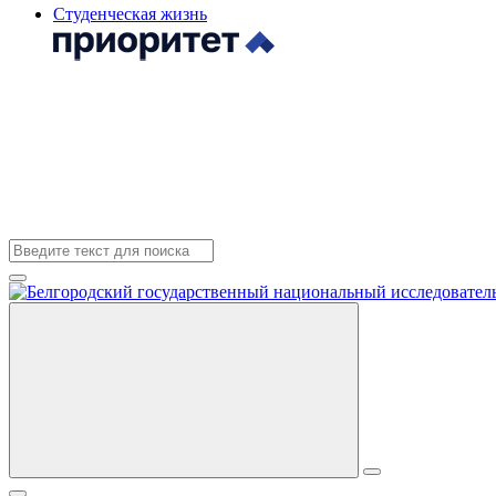
Студенческая жизнь