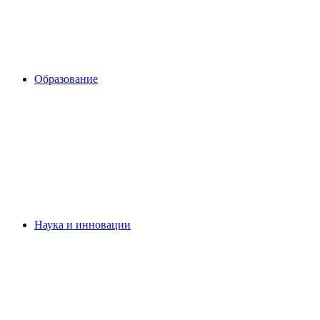
Образование
Наука и инновации