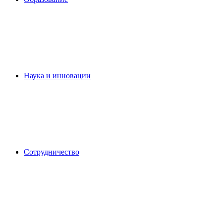
Наука и инновации
Сотрудничество