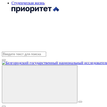
Студенческая жизнь