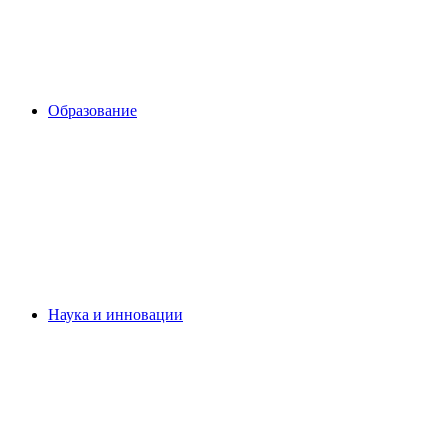
Образование
Наука и инновации