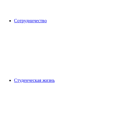
Сотрудничество
Студенческая жизнь