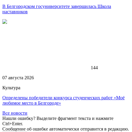
В Белгородском госуниверситете завершилась Школа
наставников
144
07 августа 2026
Культура
Определены победители конкурса студенческих работ «Моё
любимое место в Белгороде»
Все новости
Нашли ошибку? Выделите фрагмент текста и нажмите
Ctrl+Enter.
Сообщение об ошибке автоматически отправится в редакцию.