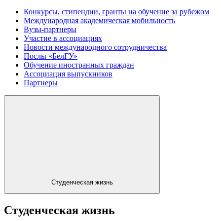
Конкурсы, стипендии, гранты на обучение за рубежом
Международная академическая мобильность
Вузы-партнеры
Участие в ассоциациях
Новости международного сотрудничества
Послы «БелГУ»
Обучение иностранных граждан
Ассоциация выпускников
Партнеры
Студенческая жизнь
Студенческая жизнь