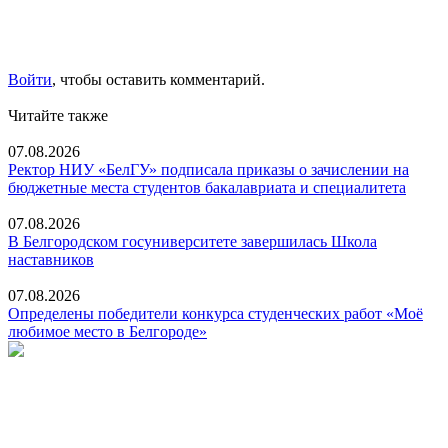
Войти
, чтобы оставить комментарий.
Читайте также
07.08.2026
Ректор НИУ «БелГУ» подписала приказы о зачислении на
бюджетные места студентов бакалавриата и специалитета
07.08.2026
В Белгородском госуниверситете завершилась Школа
наставников
07.08.2026
Определены победители конкурса студенческих работ «Моё
любимое место в Белгороде»