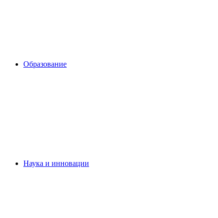
Образование
Наука и инновации