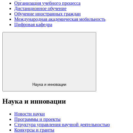
Организация учебного процесса
Дистанционное обучение
Обучение иностранных граждан
Международная академическая мобильность
Цифровая кафедра
Наука и инновации
Наука и инновации
Новости науки
Программы и проекты
Структура управления научной деятельностью
Конкурсы и гранты