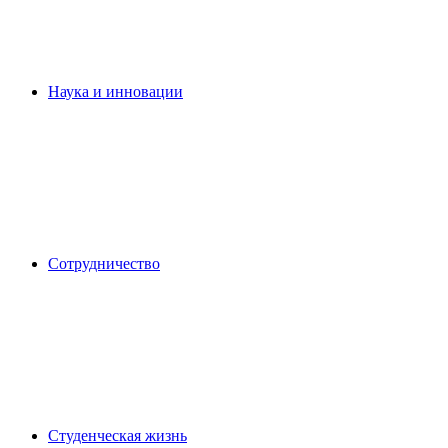
Наука и инновации
Сотрудничество
Студенческая жизнь