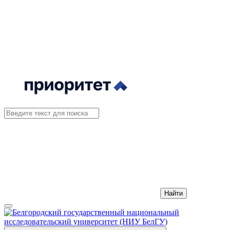
Найти