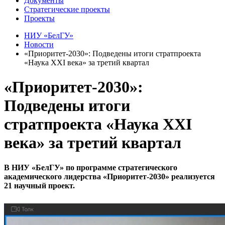
Документы
Стратегические проекты
Проекты
НИУ «БелГУ»
Новости
«Приоритет-2030»: Подведены итоги стратпроекта
«Наука XXI века» за третий квартал
«Приоритет-2030»:
Подведены итоги
стратпроекта «Наука XXI
века» за третий квартал
В НИУ «БелГУ» по программе стратегического
академического лидерства «Приоритет-2030» реализуется
21 научный проект.