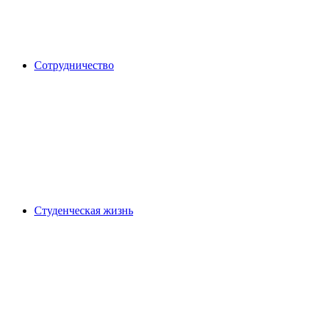
Сотрудничество
Студенческая жизнь