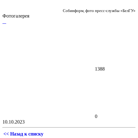
Собинформ, фото пресс-службы «БелГУ»
Фотогалерея
1388
0
10.10.2023
<< Назад к списку