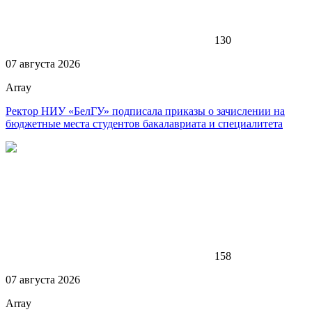
130
07 августа 2026
Array
Ректор НИУ «БелГУ» подписала приказы о зачислении на
бюджетные места студентов бакалавриата и специалитета
158
07 августа 2026
Array