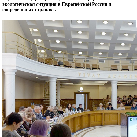
экологическая ситуация в Европейской России и
сопредельных странах».