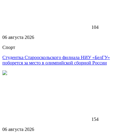
104
06 августа 2026
Спорт
Студентка Старооскольского филиала НИУ «БелГУ»
поборется за место в олимпийской сборной России
154
06 августа 2026