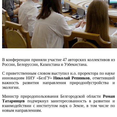
В конференции приняли участие 47 авторских коллективов из
России, Белоруссии, Казахстана и Узбекистана.
С приветственным словом выступил и.о. проректора по науке
инновациям НИУ «БелГУ»
Николай Репников
, отметивший
важность развития направления природообустройства и
экологии.
Министр природопользования Белгородской области
Роман
Татаринцев
подчеркнул заинтересованность в развитии и
взаимодействии с институтом наук о Земле, в том числе по
новым направлениям.