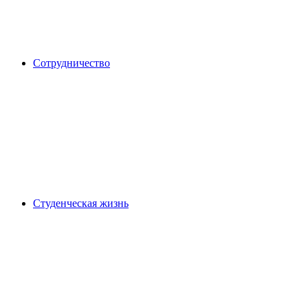
Сотрудничество
Студенческая жизнь