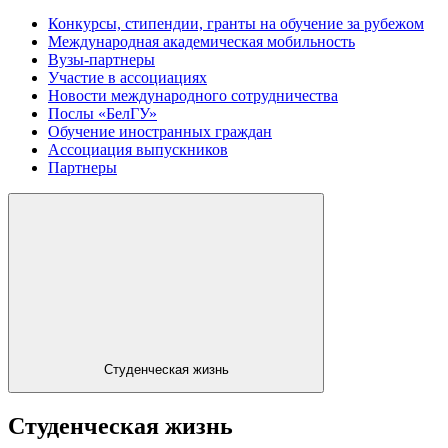
Конкурсы, стипендии, гранты на обучение за рубежом
Международная академическая мобильность
Вузы-партнеры
Участие в ассоциациях
Новости международного сотрудничества
Послы «БелГУ»
Обучение иностранных граждан
Ассоциация выпускников
Партнеры
Студенческая жизнь
Студенческая жизнь