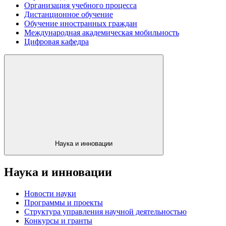
Организация учебного процесса
Дистанционное обучение
Обучение иностранных граждан
Международная академическая мобильность
Цифровая кафедра
Наука и инновации
Наука и инновации
Новости науки
Программы и проекты
Структура управления научной деятельностью
Конкурсы и гранты