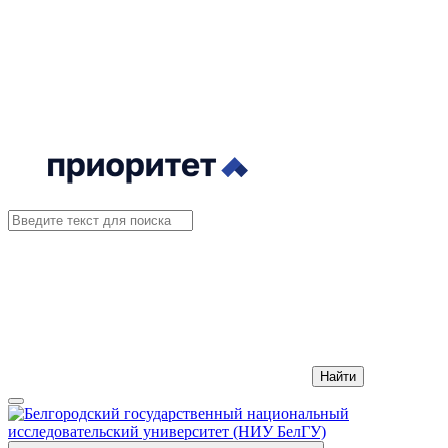
Найти