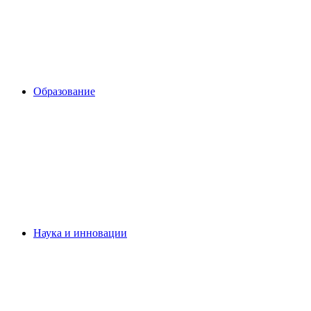
Образование
Наука и инновации