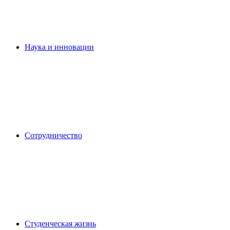
Наука и инновации
Сотрудничество
Студенческая жизнь