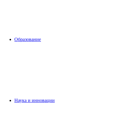
Образование
Наука и инновации