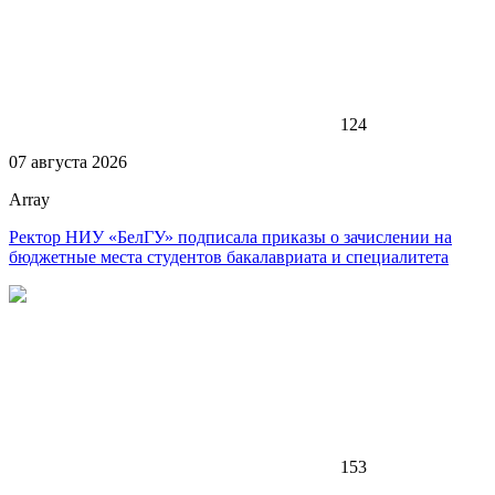
124
07 августа 2026
Array
Ректор НИУ «БелГУ» подписала приказы о зачислении на
бюджетные места студентов бакалавриата и специалитета
153