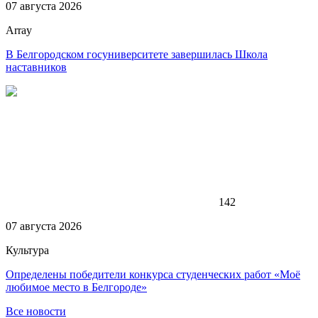
07 августа 2026
Array
В Белгородском госуниверситете завершилась Школа
наставников
142
07 августа 2026
Культура
Определены победители конкурса студенческих работ «Моё
любимое место в Белгороде»
Все новости