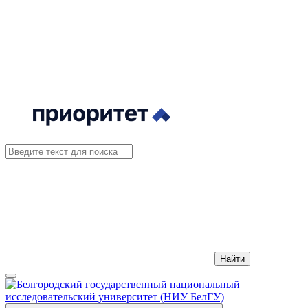
Найти