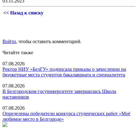
03.11.2023
<< Назад к списку
Войти
, чтобы оставить комментарий.
Читайте также
07.08.2026
Ректор НИУ «БелГУ» подписала приказы о зачислении на
бюджетные места студентов бакалавриата и специалитета
07.08.2026
В Белгородском госуниверситете завершилась Школа
наставников
07.08.2026
Определены победители конкурса студенческих работ «Моё
любимое место в Белгороде»