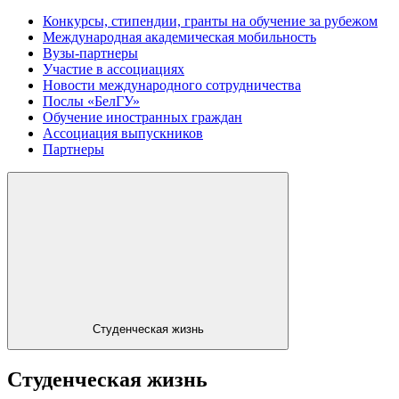
Конкурсы, стипендии, гранты на обучение за рубежом
Международная академическая мобильность
Вузы-партнеры
Участие в ассоциациях
Новости международного сотрудничества
Послы «БелГУ»
Обучение иностранных граждан
Ассоциация выпускников
Партнеры
Студенческая жизнь
Студенческая жизнь