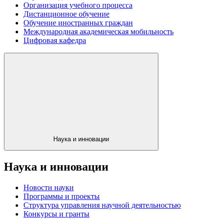
Организация учебного процесса
Дистанционное обучение
Обучение иностранных граждан
Международная академическая мобильность
Цифровая кафедра
Наука и инновации
Наука и инновации
Новости науки
Программы и проекты
Структура управления научной деятельностью
Конкурсы и гранты