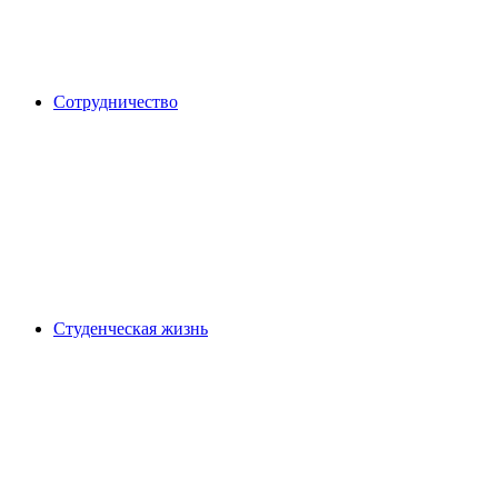
Сотрудничество
Студенческая жизнь