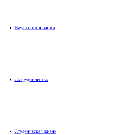
Наука и инновации
Сотрудничество
Студенческая жизнь