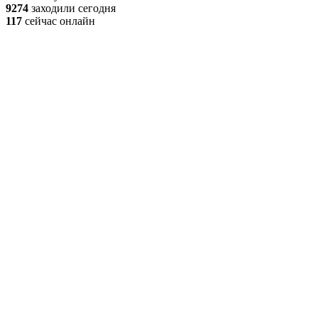
9274
заходили сегодня
117
сейчас онлайн