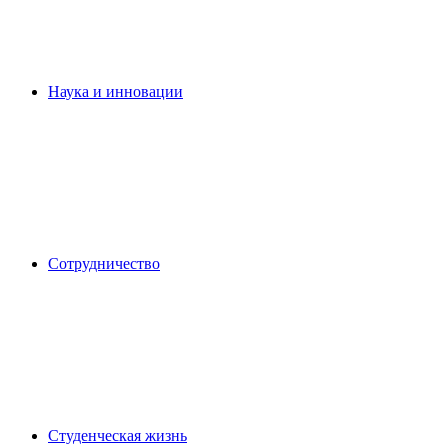
Наука и инновации
Сотрудничество
Студенческая жизнь