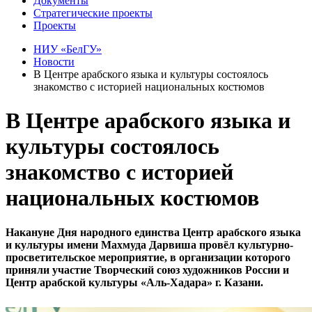
Документы
Стратегические проекты
Проекты
НИУ «БелГУ»
Новости
В Центре арабского языка и культуры состоялось
знакомство с историей национальных костюмов
В Центре арабского языка и
культуры состоялось
знакомство с историей
национальных костюмов
Накануне Дня народного единства Центр арабского языка
и культуры имени Махмуда Дарвиша провёл культурно-
просветительское мероприятие, в организации которого
приняли участие Творческий союз художников России и
Центр арабской культуры «Аль-Хадара» г. Казани.