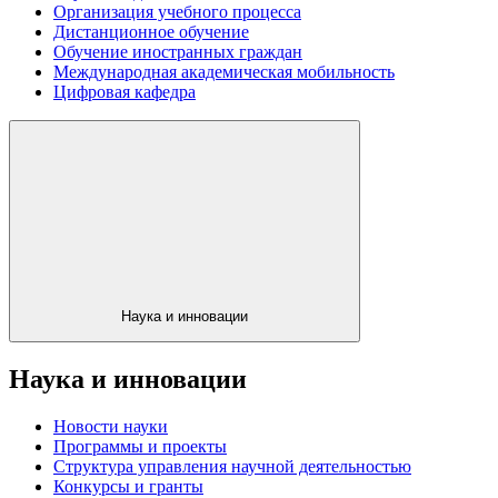
Организация учебного процесса
Дистанционное обучение
Обучение иностранных граждан
Международная академическая мобильность
Цифровая кафедра
Наука и инновации
Наука и инновации
Новости науки
Программы и проекты
Структура управления научной деятельностью
Конкурсы и гранты