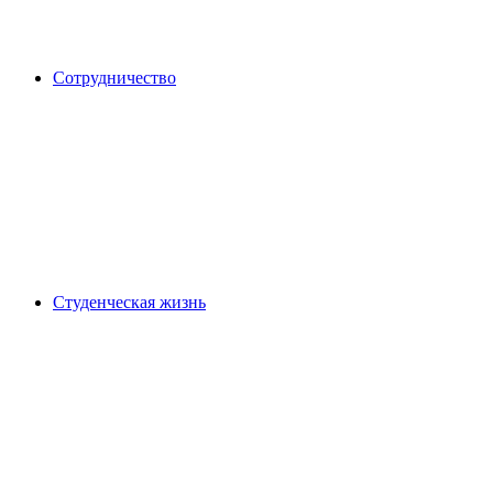
Сотрудничество
Студенческая жизнь