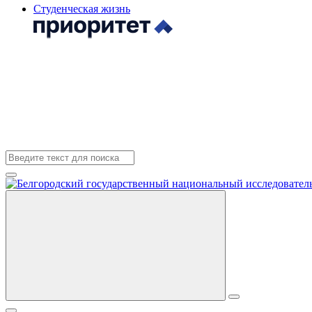
Студенческая жизнь