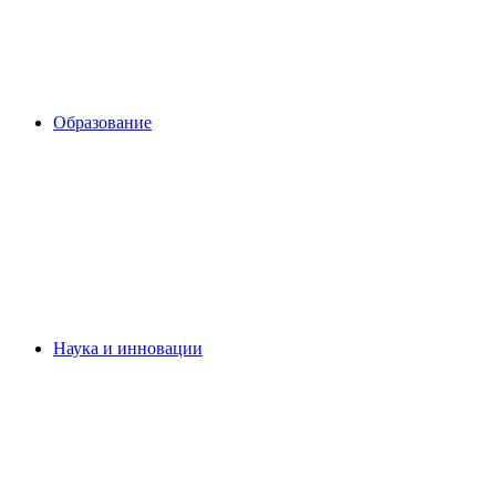
Образование
Наука и инновации