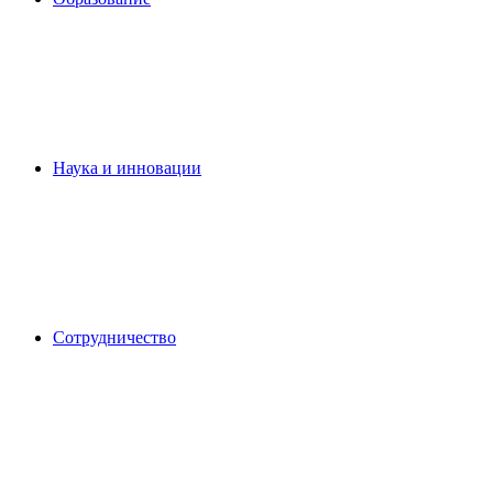
Наука и инновации
Сотрудничество