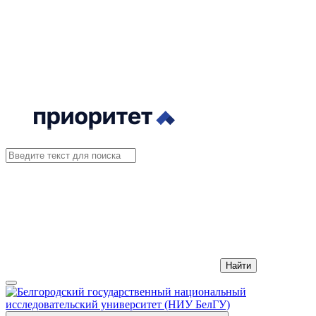
Найти