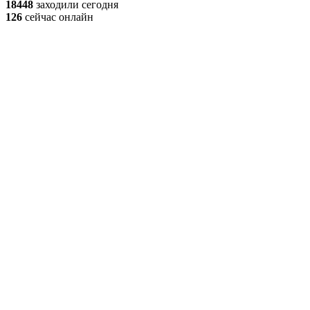
18448
заходили сегодня
126
сейчас онлайн