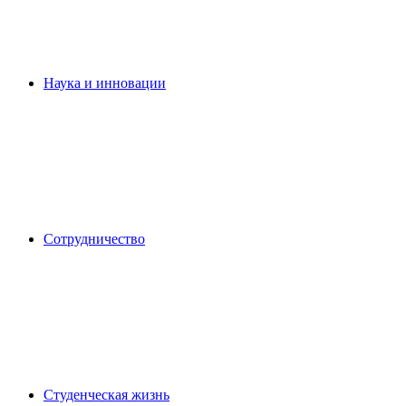
Наука и инновации
Сотрудничество
Студенческая жизнь