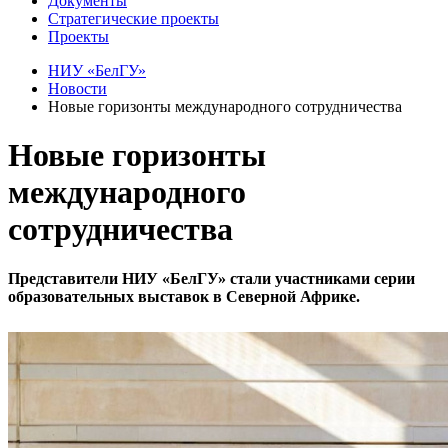
Документы
Стратегические проекты
Проекты
НИУ «БелГУ»
Новости
Новые горизонты международного сотрудничества
Новые горизонты
международного
сотрудничества
Представители НИУ «БелГУ» стали участниками серии
образовательных выставок в Северной Африке.