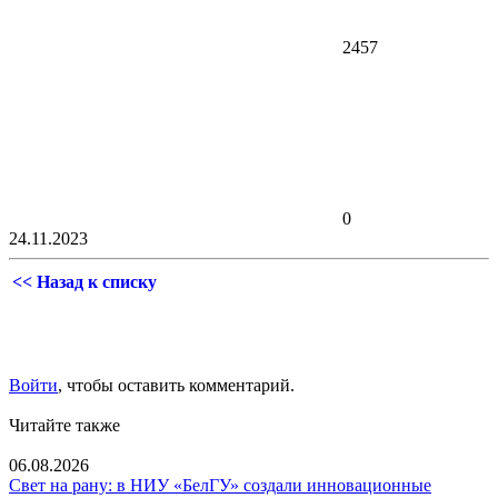
2457
0
24.11.2023
<< Назад к списку
Войти
, чтобы оставить комментарий.
Читайте также
06.08.2026
Свет на рану: в НИУ «БелГУ» создали инновационные