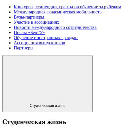
Конкурсы, стипендии, гранты на обучение за рубежом
Международная академическая мобильность
Вузы-партнеры
Участие в ассоциациях
Новости международного сотрудничества
Послы «БелГУ»
Обучение иностранных граждан
Ассоциация выпускников
Партнеры
Студенческая жизнь
Студенческая жизнь