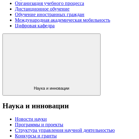
Организация учебного процесса
Дистанционное обучение
Обучение иностранных граждан
Международная академическая мобильность
Цифровая кафедра
Наука и инновации
Наука и инновации
Новости науки
Программы и проекты
Структура управления научной деятельностью
Конкурсы и гранты