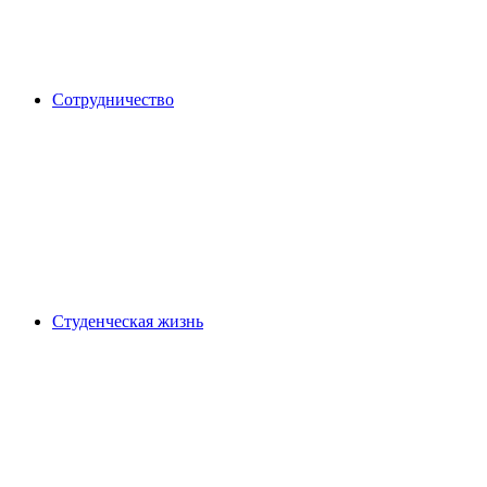
Сотрудничество
Студенческая жизнь