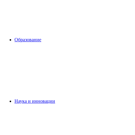
Образование
Наука и инновации