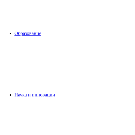
Образование
Наука и инновации