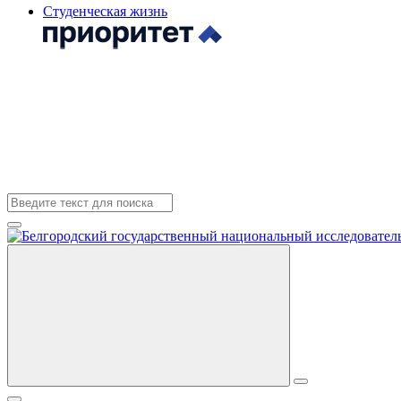
Студенческая жизнь