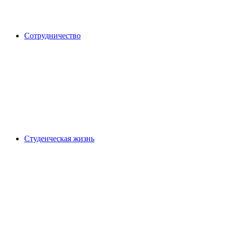
Сотрудничество
Студенческая жизнь