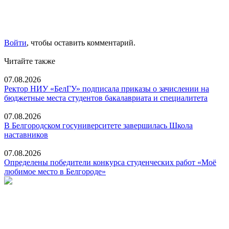
Войти
, чтобы оставить комментарий.
Читайте также
07.08.2026
Ректор НИУ «БелГУ» подписала приказы о зачислении на
бюджетные места студентов бакалавриата и специалитета
07.08.2026
В Белгородском госуниверситете завершилась Школа
наставников
07.08.2026
Определены победители конкурса студенческих работ «Моё
любимое место в Белгороде»