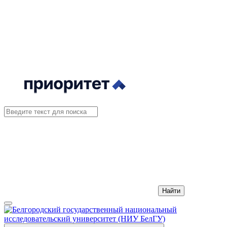
Найти