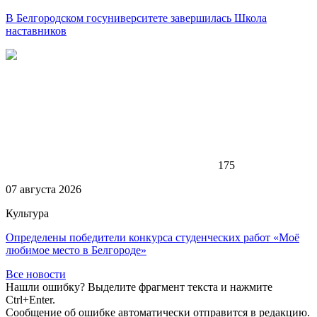
В Белгородском госуниверситете завершилась Школа
наставников
175
07 августа 2026
Культура
Определены победители конкурса студенческих работ «Моё
любимое место в Белгороде»
Все новости
Нашли ошибку? Выделите фрагмент текста и нажмите
Ctrl+Enter.
Сообщение об ошибке автоматически отправится в редакцию.