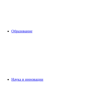
Образование
Наука и инновации