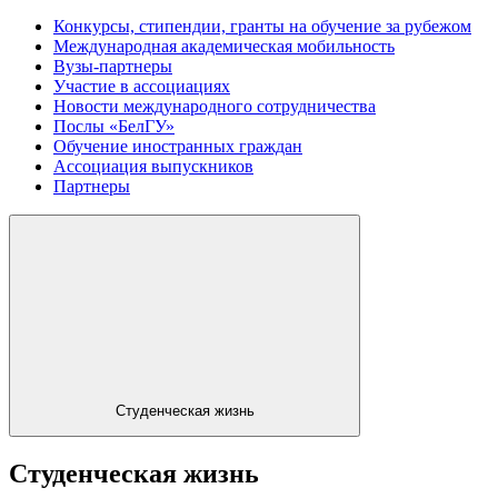
Конкурсы, стипендии, гранты на обучение за рубежом
Международная академическая мобильность
Вузы-партнеры
Участие в ассоциациях
Новости международного сотрудничества
Послы «БелГУ»
Обучение иностранных граждан
Ассоциация выпускников
Партнеры
Студенческая жизнь
Студенческая жизнь