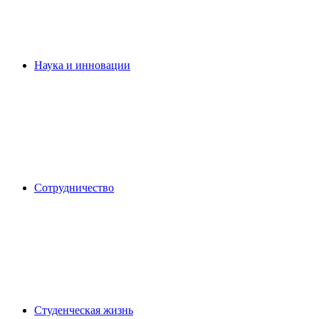
Наука и инновации
Сотрудничество
Студенческая жизнь