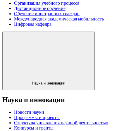
Организация учебного процесса
Дистанционное обучение
Обучение иностранных граждан
Международная академическая мобильность
Цифровая кафедра
Наука и инновации
Наука и инновации
Новости науки
Программы и проекты
Структура управления научной деятельностью
Конкурсы и гранты