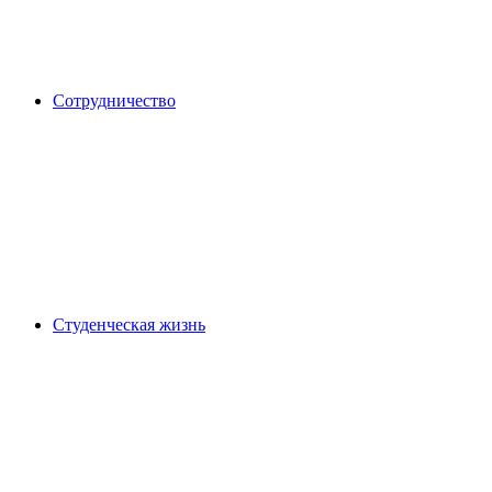
Сотрудничество
Студенческая жизнь