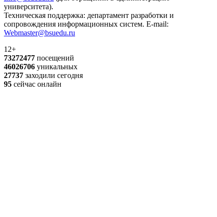
университета).
Техническая поддержка: департамент разработки и
сопровождения информационных систем. E-mail:
Webmaster@bsuedu.ru
12+
73272477
посещений
46026706
уникальных
27737
заходили сегодня
95
сейчас онлайн