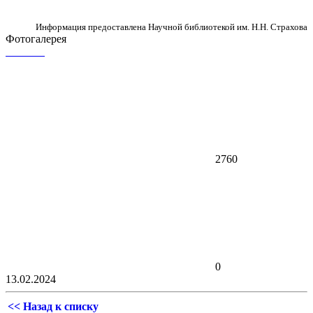
Информация предоставлена Научной библиотекой им. Н.Н. Страхова
Фотогалерея
2760
0
13.02.2024
<< Назад к списку