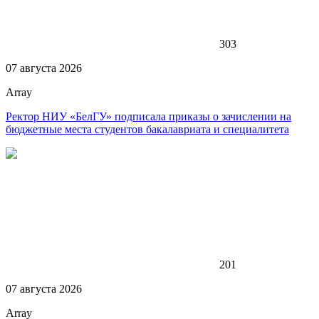
303
07 августа 2026
Array
Ректор НИУ «БелГУ» подписала приказы о зачислении на
бюджетные места студентов бакалавриата и специалитета
201
07 августа 2026
Array