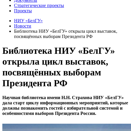
Документы
Стратегические проекты
Проекты
НИУ «БелГУ»
Новости
Библиотека НИУ «БелГУ» открыла цикл выставок,
посвящённых выборам Президента РФ
Библиотека НИУ «БелГУ»
открыла цикл выставок,
посвящённых выборам
Президента РФ
Научная библиотека имени Н.Н. Страхова НИУ «БелГУ»
дала старт циклу информационных мероприятий, которые
должны познакомить гостей с избирательной системой и
особенностями выборов Президента России.