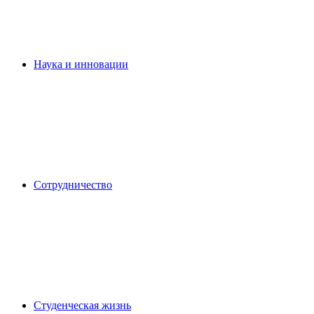
Наука и инновации
Сотрудничество
Студенческая жизнь