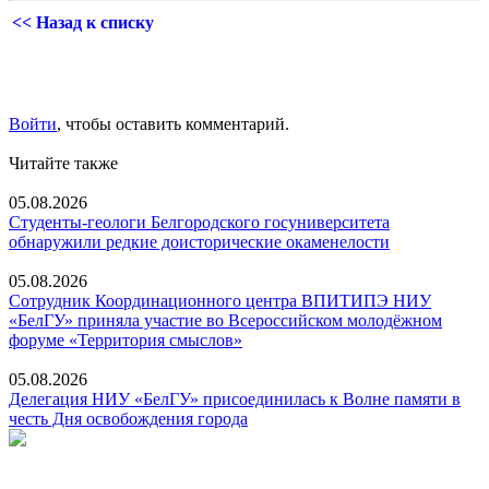
<< Назад к списку
Войти
, чтобы оставить комментарий.
Читайте также
05.08.2026
Студенты-геологи Белгородского госуниверситета
обнаружили редкие доисторические окаменелости
05.08.2026
Сотрудник Координационного центра ВПИТИПЭ НИУ
«БелГУ» приняла участие во Всероссийском молодёжном
форуме «Территория смыслов»
05.08.2026
Делегация НИУ «БелГУ» присоединилась к Волне памяти в
честь Дня освобождения города