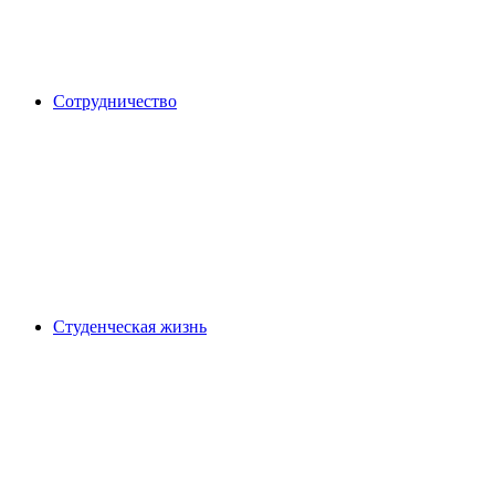
Сотрудничество
Студенческая жизнь