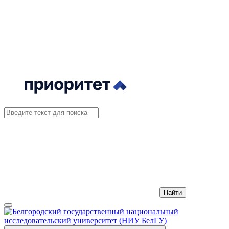
Найти