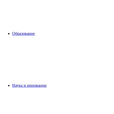
Образование
Наука и инновации