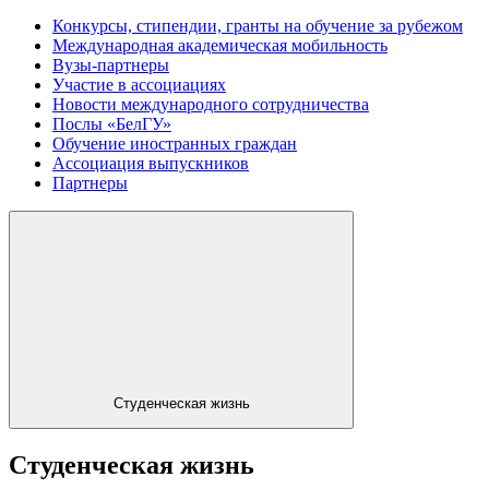
Конкурсы, стипендии, гранты на обучение за рубежом
Международная академическая мобильность
Вузы-партнеры
Участие в ассоциациях
Новости международного сотрудничества
Послы «БелГУ»
Обучение иностранных граждан
Ассоциация выпускников
Партнеры
Студенческая жизнь
Студенческая жизнь