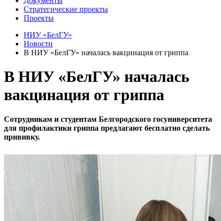
Документы
Стратегические проекты
Проекты
НИУ «БелГУ»
Новости
В НИУ «БелГУ» началась вакцинация от гриппа
В НИУ «БелГУ» началась
вакцинация от гриппа
Сотрудникам и студентам Белгородского госуниверситета
для профилактики гриппа предлагают бесплатно сделать
прививку.