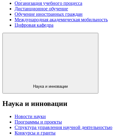
Организация учебного процесса
Дистанционное обучение
Обучение иностранных граждан
Международная академическая мобильность
Цифровая кафедра
Наука и инновации
Наука и инновации
Новости науки
Программы и проекты
Структура управления научной деятельностью
Конкурсы и гранты