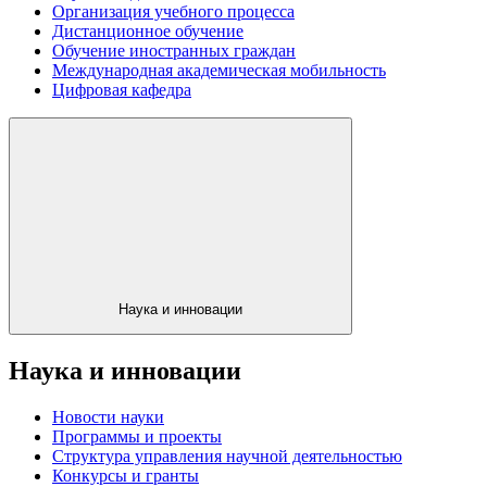
Организация учебного процесса
Дистанционное обучение
Обучение иностранных граждан
Международная академическая мобильность
Цифровая кафедра
Наука и инновации
Наука и инновации
Новости науки
Программы и проекты
Структура управления научной деятельностью
Конкурсы и гранты