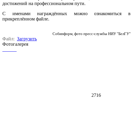
достижений на профессиональном пути.
С именами награждённых можно ознакомиться в
прикреплённом файле.
Собинформ, фото пресс-службы НИУ "БелГУ"
Файл:
Загрузить
Фотогалерея
2716