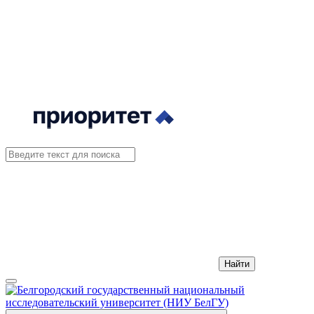
Найти