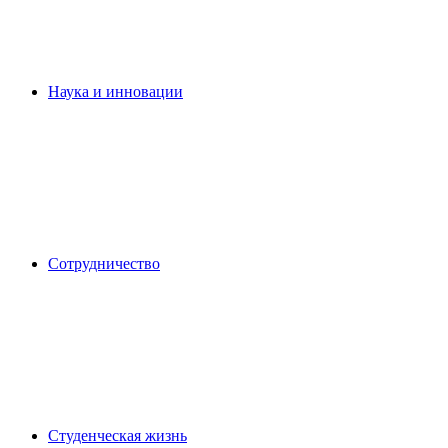
Наука и инновации
Сотрудничество
Студенческая жизнь