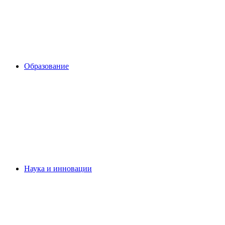
Образование
Наука и инновации