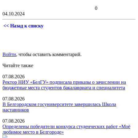
0
04.10.2024
<< Назад к списку
Войти
, чтобы оставить комментарий.
Читайте также
07.08.2026
Ректор НИУ «БелГУ» подписала приказы о зачислении на
бюджетные места студентов бакалавриата и специалитета
07.08.2026
В Белгородском госуниверситете завершилась Школа
наставников
07.08.2026
Определены победители конкурса студенческих работ «Моё
любимое место в Белгороде»