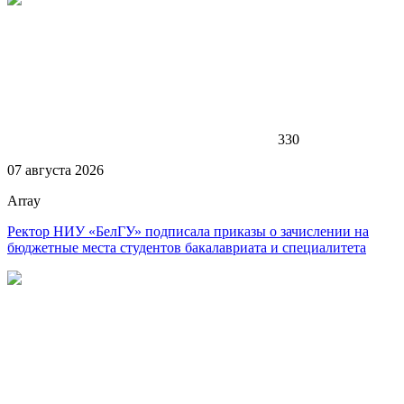
330
07 августа 2026
Array
Ректор НИУ «БелГУ» подписала приказы о зачислении на
бюджетные места студентов бакалавриата и специалитета