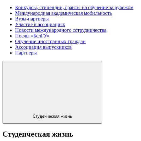
Конкурсы, стипендии, гранты на обучение за рубежом
Международная академическая мобильность
Вузы-партнеры
Участие в ассоциациях
Новости международного сотрудничества
Послы «БелГУ»
Обучение иностранных граждан
Ассоциация выпускников
Партнеры
Студенческая жизнь
Студенческая жизнь