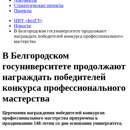
Документы
Стратегические проекты
Проекты
НИУ «БелГУ»
Новости
В Белгородском госуниверситете продолжают
награждать победителей конкурса профессионального
мастерства
В Белгородском
госуниверситете продолжают
награждать победителей
конкурса профессионального
мастерства
Церемония награждения победителей конкурсов
профессионального мастерства приурочена к
празднованию 148-летия со дня основания университета.