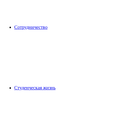
Сотрудничество
Студенческая жизнь