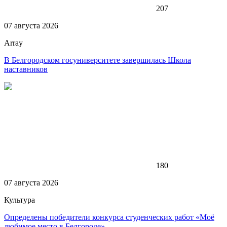
207
07 августа 2026
Array
В Белгородском госуниверситете завершилась Школа
наставников
180
07 августа 2026
Культура
Определены победители конкурса студенческих работ «Моё
любимое место в Белгороде»