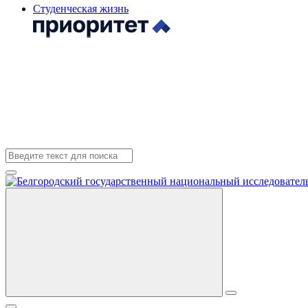
Студенческая жизнь