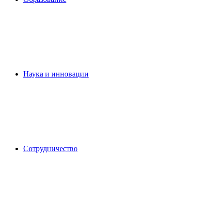
Наука и инновации
Сотрудничество