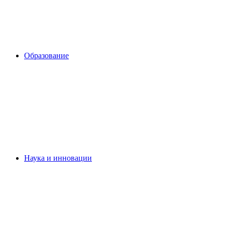
Образование
Наука и инновации