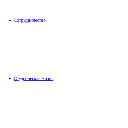
Сотрудничество
Студенческая жизнь