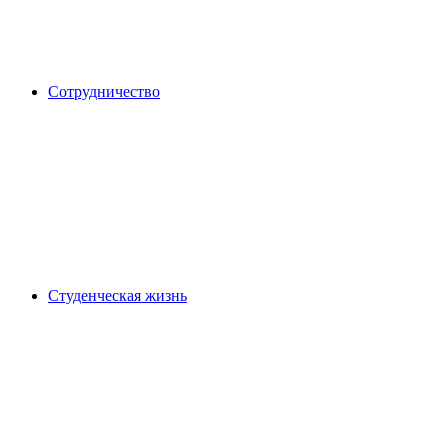
Сотрудничество
Студенческая жизнь