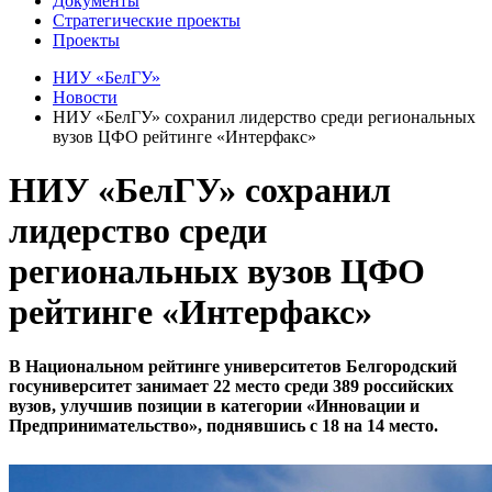
Документы
Стратегические проекты
Проекты
НИУ «БелГУ»
Новости
НИУ «БелГУ» сохранил лидерство среди региональных
вузов ЦФО рейтинге «Интерфакс»
НИУ «БелГУ» сохранил
лидерство среди
региональных вузов ЦФО
рейтинге «Интерфакс»
В Национальном рейтинге университетов Белгородский
госуниверситет занимает 22 место среди 389 российских
вузов, улучшив позиции в категории «Инновации и
Предпринимательство», поднявшись с 18 на 14 место.