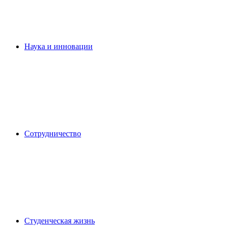
Наука и инновации
Сотрудничество
Студенческая жизнь