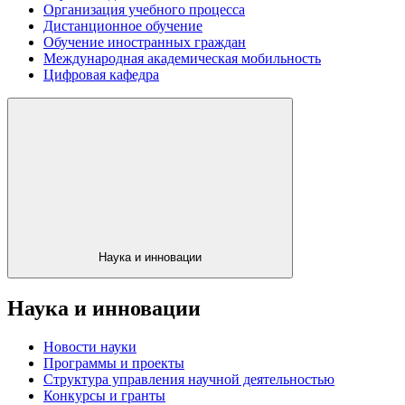
Организация учебного процесса
Дистанционное обучение
Обучение иностранных граждан
Международная академическая мобильность
Цифровая кафедра
Наука и инновации
Наука и инновации
Новости науки
Программы и проекты
Структура управления научной деятельностью
Конкурсы и гранты