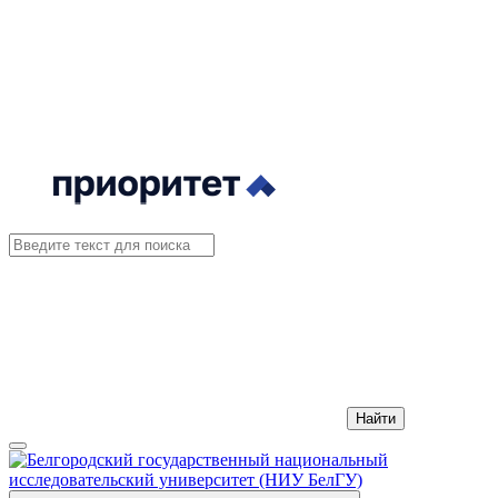
Найти