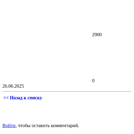
2900
0
26.06.2025
<< Назад к списку
Войти
, чтобы оставить комментарий.