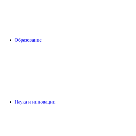
Образование
Наука и инновации