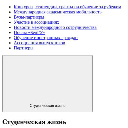
Конкурсы, стипендии, гранты на обучение за рубежом
Международная академическая мобильность
Вузы-партнеры
Участие в ассоциациях
Новости международного сотрудничества
Послы «БелГУ»
Обучение иностранных граждан
Ассоциация выпускников
Партнеры
Студенческая жизнь
Студенческая жизнь